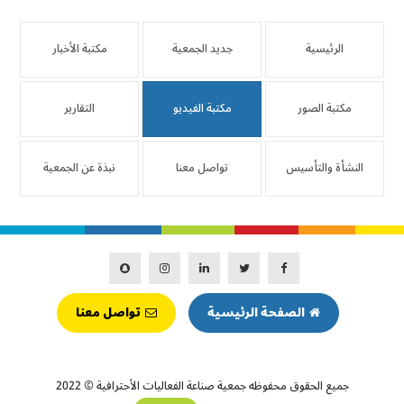
الرئيسية
جديد الجمعية
مكتبة الأخبار
مكتبة الصور
مكتبة الفيديو
التقارير
النشأة والتأسيس
تواصل معنا
نبذة عن الجمعية
الصفحة الرئيسية
تواصل معنا
جميع الحقوق محفوظه
جمعية صناعة الفعاليات الأحترافية
© 2022