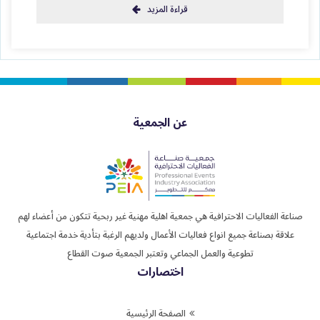
قراءة المزيد
عن الجمعية
صناعة الفعاليات الاحترافية هي جمعية اهلية مهنية غير ربحية تتكون من أعضاء لهم
علاقة بصناعة جميع انواع فعاليات الأعمال ولديهم الرغبة بتأدية خدمة اجتماعية
تطوعية والعمل الجماعي وتعتبر الجمعية صوت القطاع
اختصارات
الصفحة الرئيسية