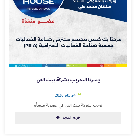
يسرنا التحريب بشركة بيت الفن
24 يناير 2026
نرحب بشركة بيت الفن في عضوية منشأة
قراءة المزيد