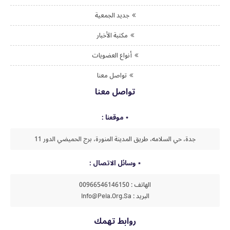
جديد الجمعية
مكتبة الأخبار
أنواع العضويات
تواصل معنا
تواصل معنا
موقعنا :
جدة، حي السلامه، طريق المدينة المنورة، برج الحميضي الدور 11
وسائل الاتصال :
الهاتف : 00966546146150
البريد : Info@peia.org.sa
روابط تهمك