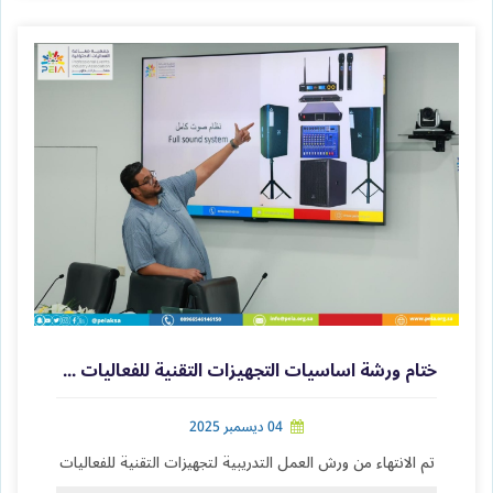
ختام ورشة اساسيات التجهيزات التقنية للفعاليات في غرفة جدة
04 ديسمبر 2025
تم الانتهاء من ورش العمل التدريبية لتجهيزات التقنية للفعاليات