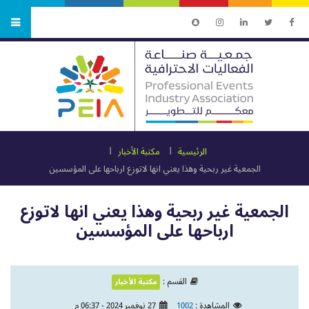
الرئيسية
مكتبة الأخبار
الجمعية غير ربحية وهذا يعني انها لاتوزع ارباحها على المؤسسين
الجمعية غير ربحية وهذا يعني انها لاتوزع
ارباحها على المؤسسين
القسم :
مكتبة الأخبار
المشاهدة :
1002
27 نوفمبر 2024 - 06:37 م