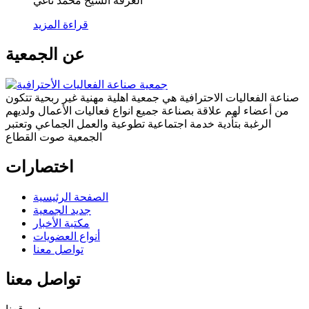
الغرفة الشيخ محمد ناغي
قراءة المزيد
عن الجمعية
صناعة الفعاليات الاحترافية هي جمعية اهلية مهنية غير ربحية تتكون
من أعضاء لهم علاقة بصناعة جميع انواع فعاليات الأعمال ولديهم
الرغبة بتأدية خدمة اجتماعية تطوعية والعمل الجماعي وتعتبر
الجمعية صوت القطاع
اختصارات
الصفحة الرئيسية
جديد الجمعية
مكتبة الأخبار
أنواع العضويات
تواصل معنا
تواصل معنا