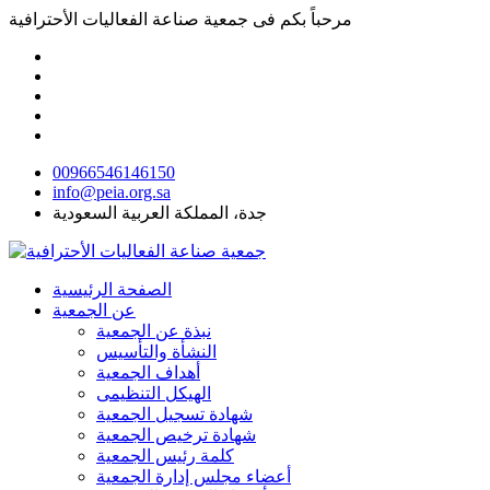
مرحباً بكم فى
جمعية صناعة الفعاليات الأحترافية
00966546146150
info@peia.org.sa
جدة، المملكة العربية السعودية
الصفحة الرئيسية
عن الجمعية
نبذة عن الجمعية
النشأة والتأسيس
أهداف الجمعية
الهيكل التنظيمى
شهادة تسجيل الجمعية
شهادة ترخيص الجمعية
كلمة رئيس الجمعية
أعضاء مجلس إدارة الجمعية