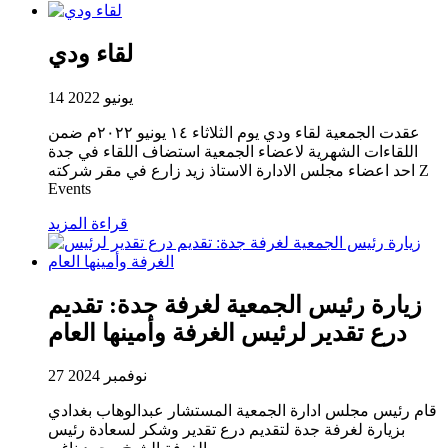
لقاء ودي
14 يونيو 2022
عقدت الجمعية لقاء ودي يوم الثلاثاء ١٤ يونيو ٢٠٢٢م ضمن
اللقاءات الشهرية لاعضاء الجمعية استضاف اللقاء في جدة
احد اعضاء مجلس الادارة الاستاذ زيد زارع في مقر شركته Z
Events
قراءة المزيد
زيارة رئيس الجمعية لغرفة جدة: تقديم
درع تقدير لرئيس الغرفة وأمينها العام
27 نوفمبر 2024
قام رئيس مجلس ادارة الجمعية المستشار عبدالوهاب بغدادي
بزيارة لغرفة جدة لتقديم درع تقدير وشكر لسعادة رئيس