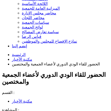
اللائحة الأساسية
الميزانية العامة للجمعية
محاضر مجلس الإدارة
محاضر اللجان
سياسات الجمعية
لوائح الجمعية
سياسة تعارض المصالح
قياس الرضا
نماذج الإفصاح للمجلس والموظفين
إنضم إلينا
الرئيسية
مكتبة الأخبار
الحضور للقاء الودي الدوري لأعضاء الجمعية والمختصين
الحضور للقاء الودي الدوري لأعضاء الجمعية
والمختصين
القسم :
مكتبة الأخبار
المشاهدة :