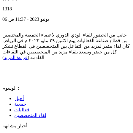
1318
06 يونيو 2023 - 11:37 ص
جانب من الحضور للقاء الودي الدوري لأعضاء الجمعية والمختصين
من قطاع صناعة الفعاليات يوم الاثنين ٢٩ مايو ٢٠٢٣ م في الرياض
كان لقاء مثمر لمزيد من التفاعل بين المتخصصين في القطاع نشكر
كل من حضر ونسعد بلقاء مزيد من المتخصصين في اللقاءات
القادمه (
قراءة المزيد
)
الوسوم :
أخبار
جمعية
فعاليات
لقاء المتخصصين
أخبار مشابهة