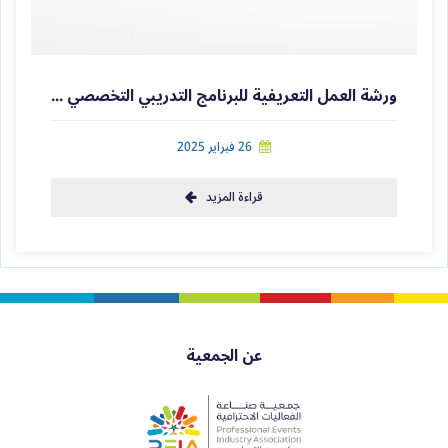
ورشة العمل التعريفية للبرنامج التدريبي التخصصي التقني
26 فبراير 2025
قراءة المزيد
عن الجمعية