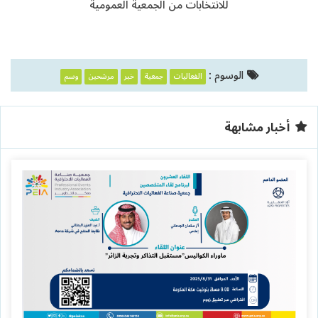
للانتخابات من الجمعية العمومية
الوسوم :
الفعاليات
جمعية
خبر
مرشحين
وسم
أخبار مشابهة