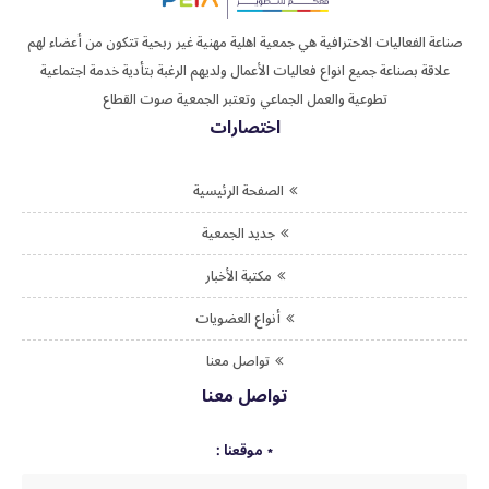
صناعة الفعاليات الاحترافية هي جمعية اهلية مهنية غير ربحية تتكون من أعضاء لهم
علاقة بصناعة جميع انواع فعاليات الأعمال ولديهم الرغبة بتأدية خدمة اجتماعية
تطوعية والعمل الجماعي وتعتبر الجمعية صوت القطاع
اختصارات
الصفحة الرئيسية
جديد الجمعية
مكتبة الأخبار
أنواع العضويات
تواصل معنا
تواصل معنا
موقعنا :