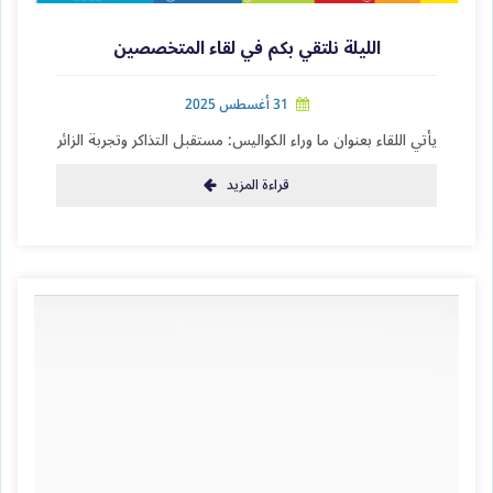
الليلة نلتقي بكم في لقاء المتخصصين
31 أغسطس 2025
يأتي اللقاء بعنوان ما وراء الكواليس: مستقبل التذاكر وتجربة الزائر
قراءة المزيد