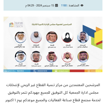
المشاهدة :
1180
15 سبتمبر 2024 - 04:29 م
المرشحين المعتمدين من مركز تنمية القطاع غير الربحي لإنتخابات
مجلس ادارة الجمعية كل التوفيق للجميع جهودكم تثمر بالتوفيق
لخدمة مجتمع قطاع صناعة الفعاليات والجميع موعدكم يوم ١ اكتوبر