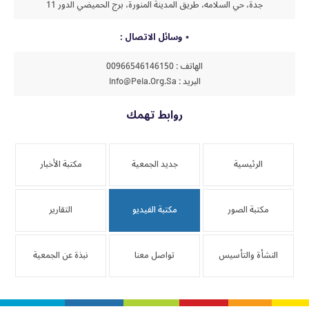
جدة، حي السلامه، طريق المدينة المنورة، برج الحميضي الدور 11
وسائل الاتصال :
الهاتف : 00966546146150
البريد : Info@peia.org.sa
روابط تهمك
الرئيسية
جديد الجمعية
مكتبة الأخبار
مكتبة الصور
مكتبة الفيديو
التقارير
النشأة والتأسيس
تواصل معنا
نبذة عن الجمعية