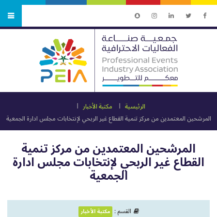
الرئيسية
مكتبة الأخبار
المرشحين المعتمدين من مركز تنمية القطاع غير الربحي لإنتخابات مجلس ادارة الجمعية
المرشحين المعتمدين من مركز تنمية
القطاع غير الربحي لإنتخابات مجلس ادارة
الجمعية
القسم :
مكتبة الأخبار