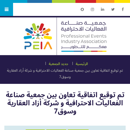
الرئيسية
جديد الجمعية
تم توقيع اتفاقية تعاون بين جمعية صناعة الفعاليات الاحترافية و شركة أزاد العقارية
وسوق7
تم توقيع اتفاقية تعاون بين جمعية صناعة
الفعاليات الاحترافية و شركة أزاد العقارية
وسوق7