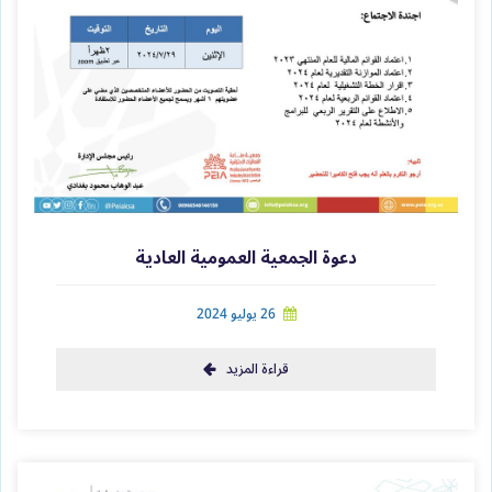
دعوة الجمعية العمومية العادية
26 يوليو 2024
قراءة المزيد