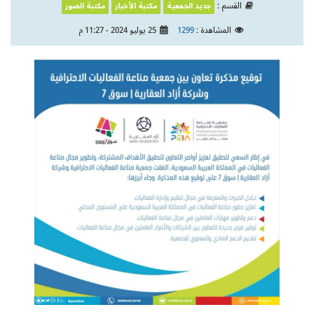
القسم :
جديد الجمعية
مكتبة الأخبار
مكتبة الصور
المشاهدة :
1299
25 يوليو 2024 - 11:27 م