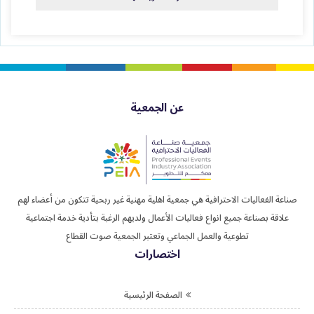
عن الجمعية
صناعة الفعاليات الاحترافية هي جمعية اهلية مهنية غير ربحية تتكون من أعضاء لهم
علاقة بصناعة جميع انواع فعاليات الأعمال ولديهم الرغبة بتأدية خدمة اجتماعية
تطوعية والعمل الجماعي وتعتبر الجمعية صوت القطاع
اختصارات
الصفحة الرئيسية