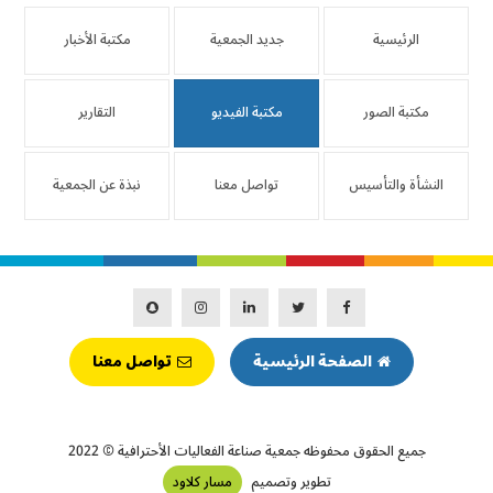
الرئيسية
جديد الجمعية
مكتبة الأخبار
مكتبة الصور
مكتبة الفيديو
التقارير
النشأة والتأسيس
تواصل معنا
نبذة عن الجمعية
الصفحة الرئيسية
تواصل معنا
جميع الحقوق محفوظه
جمعية صناعة الفعاليات الأحترافية
© 2022
تطوير وتصميم
مسار كلاود