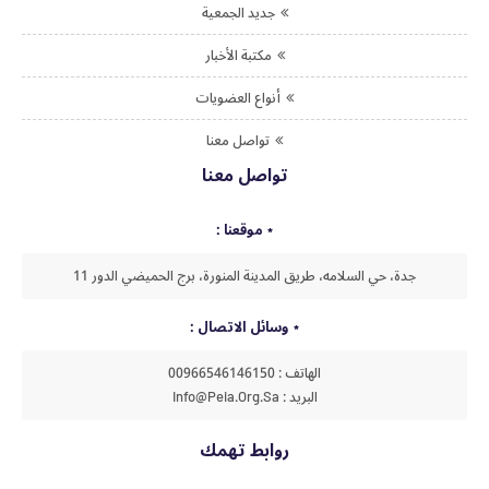
جديد الجمعية
مكتبة الأخبار
أنواع العضويات
تواصل معنا
تواصل معنا
موقعنا :
جدة، حي السلامه، طريق المدينة المنورة، برج الحميضي الدور 11
وسائل الاتصال :
الهاتف : 00966546146150
البريد : Info@peia.org.sa
روابط تهمك