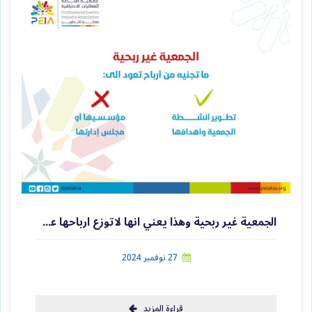
الجمعية غير ربحية وهذا يعني انها لاتوزع ارباحها على المؤسسين
27 نوفمبر 2024
قراءة المزيد