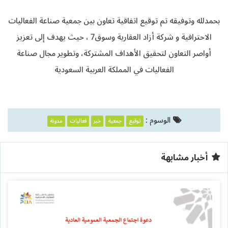
بحمدلله وتوفيقه تم توقيع اتفاقية تعاون بين جمعية صناعة الفعاليات
الاحترافية و شركة أزاد العقارية وسوق7 ، حيث يهدف إلى تعزيز
أواصر التعاون لتحقيق الأهداف المشتركة، وتطوير مجال صناعة
الفعاليات في المملكة العربية السعودية
الوسوم :
توقيع
جمعية
خبر
فعاليات
مدونة
أخبار مشابهة