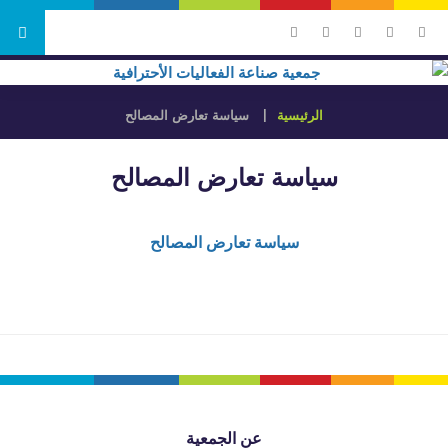
الرئيسية
سياسة تعارض المصالح
سياسة تعارض المصالح
سياسة تعارض المصالح
عن الجمعية