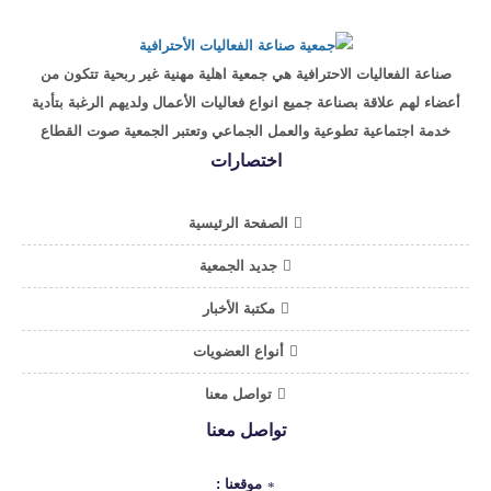
صناعة الفعاليات الاحترافية هي جمعية اهلية مهنية غير ربحية تتكون من
أعضاء لهم علاقة بصناعة جميع انواع فعاليات الأعمال ولديهم الرغبة بتأدية
خدمة اجتماعية تطوعية والعمل الجماعي وتعتبر الجمعية صوت القطاع
اختصارات
الصفحة الرئيسية
جديد الجمعية
مكتبة الأخبار
أنواع العضويات
تواصل معنا
تواصل معنا
موقعنا :