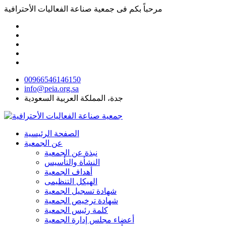
مرحباً بكم فى
جمعية صناعة الفعاليات الأحترافية
00966546146150
info@peia.org.sa
جدة، المملكة العربية السعودية
الصفحة الرئيسية
عن الجمعية
نبذة عن الجمعية
النشأة والتأسيس
أهداف الجمعية
الهيكل التنظيمى
شهادة تسجيل الجمعية
شهادة ترخيص الجمعية
كلمة رئيس الجمعية
أعضاء مجلس إدارة الجمعية