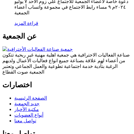
دعوة خاصة لاعضاء الجمعية للاجتماع علي زوم الاحد ٧ يوليو
٢٠٢٤م ٩ مساء رابط الاجتماع في مجموعة واتساب أعضاء
الجمعية
قراءة المزيد
عن الجمعية
صناعة الفعاليات الاحترافية هي جمعية اهلية مهنية غير ربحية تتكون
من أعضاء لهم علاقة بصناعة جميع انواع فعاليات الأعمال ولديهم
الرغبة بتأدية خدمة اجتماعية تطوعية والعمل الجماعي وتعتبر
الجمعية صوت القطاع
اختصارات
الصفحة الرئيسية
جديد الجمعية
مكتبة الأخبار
أنواع العضويات
تواصل معنا
تواصل معنا