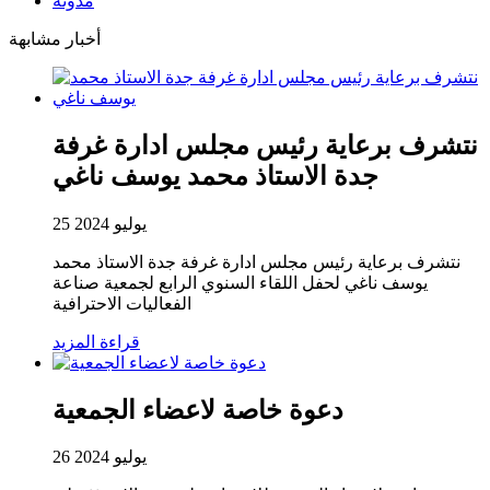
مدونة
أخبار مشابهة
نتشرف برعاية رئيس مجلس ادارة غرفة
جدة الاستاذ محمد يوسف ناغي
25 يوليو 2024
نتشرف برعاية رئيس مجلس ادارة غرفة جدة الاستاذ محمد
يوسف ناغي لحفل اللقاء السنوي الرابع لجمعية صناعة
الفعاليات الاحترافية
قراءة المزيد
دعوة خاصة لاعضاء الجمعية
26 يوليو 2024