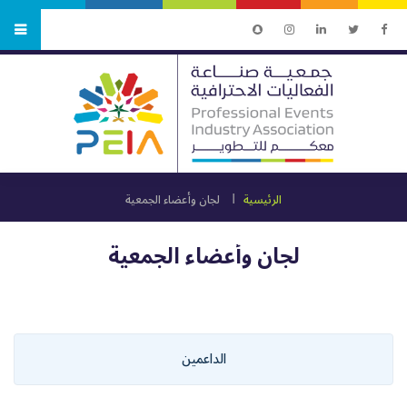
الرئيسية
لجان وأعضاء الجمعية
لجان وأعضاء الجمعية
الداعمين