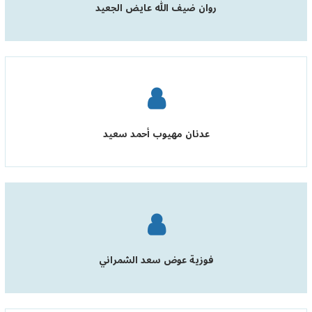
روان ضيف الله عايض الجعيد
عدنان مهيوب أحمد سعيد
فوزية عوض سعد الشمراني