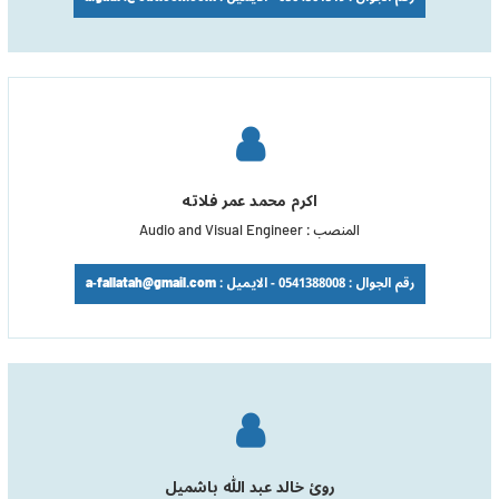
اكرم محمد عمر فلاته
المنصب : Audio and Visual Engineer
رقم الجوال : 0541388008 - الايميل : a-fallatah@gmail.com
روئ خالد عبد الله باشميل