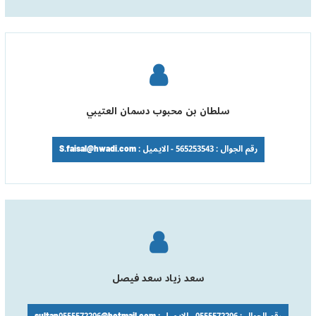
سلطان بن محبوب دسمان العتيبي
رقم الجوال : 565253543 - الايميل : S.faisal@hwadi.com
سعد زياد سعد فيصل