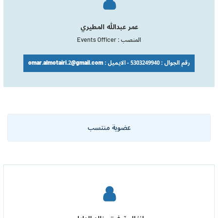
عمر عبدالله المطيري
المنصب : Events Officer
رقم الجوال : 5303249940 - الايميل : omar.almotairi.2@gmail.com
عضوية منتسب