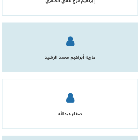
إبراهيم فرج هادي الخنفري
ماريه أبراهيم محمد الرشيد
صفاء عبدالله