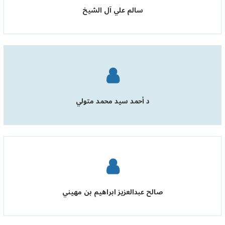
سالم علي آل الشيخ
د أحمد سيد محمد متولي
صالح عبدالعزيز ابراهيم بن مهيني