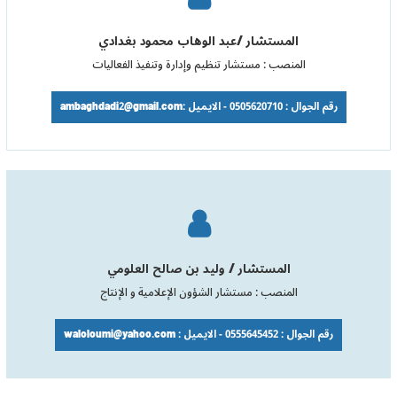
المستشار /عبد الوهاب محمود بغدادي
المنصب : مستشار تنظيم وإدارة وتنفيذ الفعاليات
رقم الجوال : 0505620710 - الايميل :ambaghdadi2@gmail.com
المستشار / وليد بن صالح العلومي
المنصب : مستشار الشؤون الإعلامية و الإنتاج
رقم الجوال : 0555645452 - الايميل : waloloumi@yahoo.com