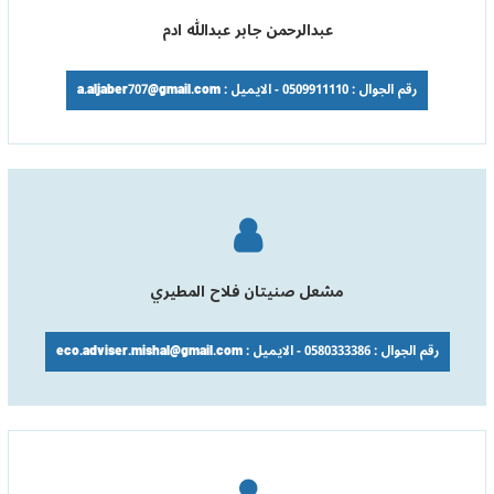
عبدالرحمن جابر عبدالله ادم
رقم الجوال : 0509911110 - الايميل : a.aljaber707@gmail.com
مشعل صنيتان فلاح المطيري
رقم الجوال : 0580333386 - الايميل : eco.adviser.mishal@gmail.com