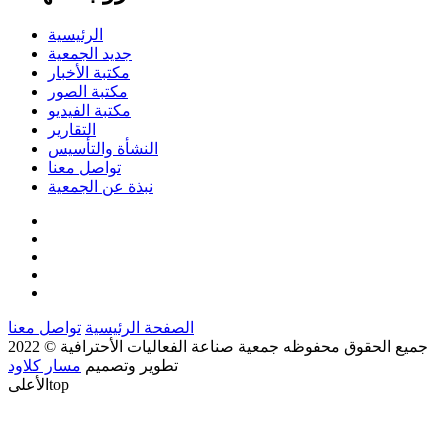
الرئيسية
جديد الجمعية
مكتبة الأخبار
مكتبة الصور
مكتبة الفيديو
التقارير
النشأة والتأسيس
تواصل معنا
نبذة عن الجمعية
الصفحة الرئيسية
تواصل معنا
جميع الحقوق محفوظه
جمعية صناعة الفعاليات الأحترافية
© 2022
تطوير وتصميم
مسار كلاود
top
الأعلى