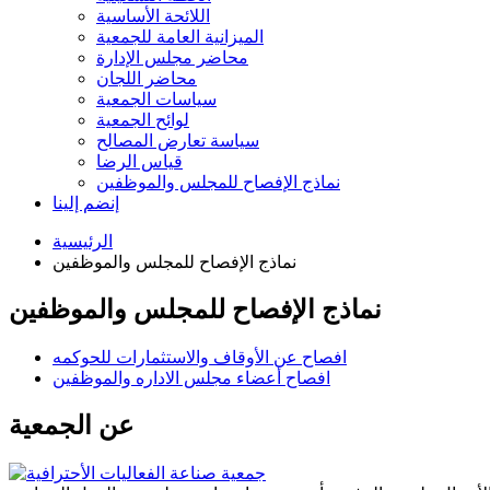
اللائحة الأساسية
الميزانية العامة للجمعية
محاضر مجلس الإدارة
محاضر اللجان
سياسات الجمعية
لوائح الجمعية
سياسة تعارض المصالح
قياس الرضا
نماذج الإفصاح للمجلس والموظفين
إنضم إلينا
الرئيسية
نماذج الإفصاح للمجلس والموظفين
نماذج الإفصاح للمجلس والموظفين
افصاح عن الأوقاف والاستثمارات للحوكمه
افصاح أعضاء مجلس الاداره والموظفين
عن الجمعية