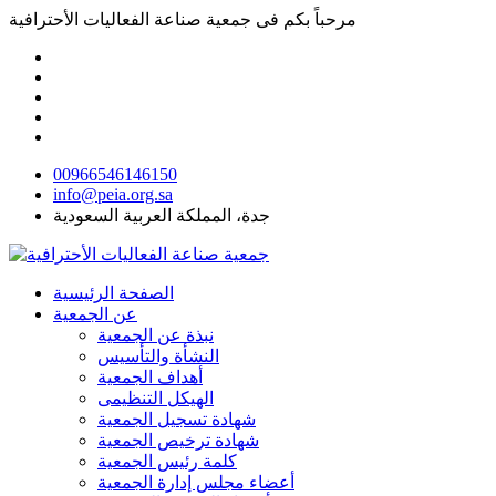
مرحباً بكم فى
جمعية صناعة الفعاليات الأحترافية
00966546146150
info@peia.org.sa
جدة، المملكة العربية السعودية
الصفحة الرئيسية
عن الجمعية
نبذة عن الجمعية
النشأة والتأسيس
أهداف الجمعية
الهيكل التنظيمى
شهادة تسجيل الجمعية
شهادة ترخيص الجمعية
كلمة رئيس الجمعية
أعضاء مجلس إدارة الجمعية