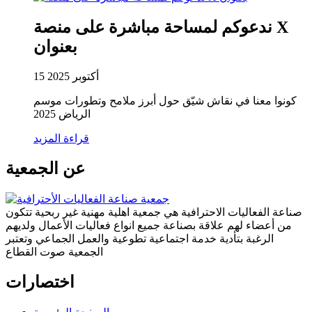
ندعوكم لمساحة مباشرة على منصة X
بعنوان
15 أكتوبر 2025
كونوا معنا في نقاش شيّق حول أبرز ملامح وتطورات موسم
الرياض 2025
قراءة المزيد
عن الجمعية
صناعة الفعاليات الاحترافية هي جمعية اهلية مهنية غير ربحية تتكون
من أعضاء لهم علاقة بصناعة جميع انواع فعاليات الأعمال ولديهم
الرغبة بتأدية خدمة اجتماعية تطوعية والعمل الجماعي وتعتبر
الجمعية صوت القطاع
اختصارات