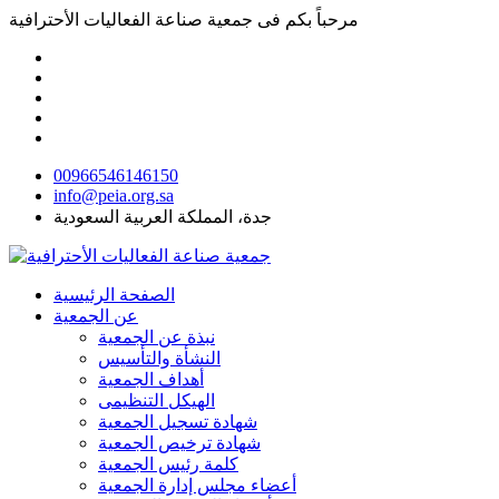
مرحباً بكم فى
جمعية صناعة الفعاليات الأحترافية
00966546146150
info@peia.org.sa
جدة، المملكة العربية السعودية
الصفحة الرئيسية
عن الجمعية
نبذة عن الجمعية
النشأة والتأسيس
أهداف الجمعية
الهيكل التنظيمى
شهادة تسجيل الجمعية
شهادة ترخيص الجمعية
كلمة رئيس الجمعية
أعضاء مجلس إدارة الجمعية