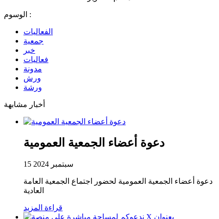
الوسوم :
الفعاليات
جمعية
خبر
فعاليات
مدونة
ورش
ورشة
أخبار مشابهة
دعوة أعضاء الجمعية العمومية
15 سبتمبر 2024
دعوة أعضاء الجمعية العمومية لحضور اجتماع الجمعية العامة
العادية
قراءة المزيد