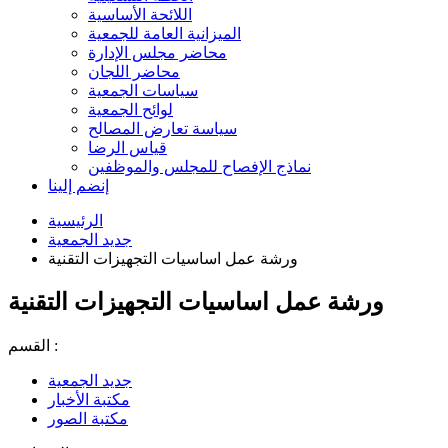
اللائحة الأساسية
الميزانية العامة للجمعية
محاضر مجلس الإدارة
محاضر اللجان
سياسات الجمعية
لوائح الجمعية
سياسة تعارض المصالح
قياس الرضا
نماذج الإفصاح للمجلس والموظفين
إنضم إلينا
الرئيسية
جديد الجمعية
ورشة عمل اساسيات التجهيزات التقنية
ورشة عمل اساسيات التجهيزات التقنية
القسم :
جديد الجمعية
مكتبة الأخبار
مكتبة الصور