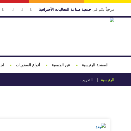
مرحباً بكم فى
جمعية صناعة الفعاليات الأحترافية
الصفحة الرئيسية
عن الجمعية
أنواع العضويات
لجا
الرئيسية
التدريب