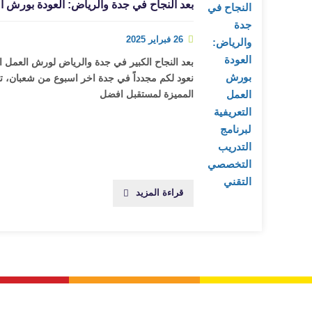
بعد النجاح في جدة والرياض: العودة بورش ال
26 فبراير 2025
بعد النجاح الكبير في جدة والرياض لورش العمل ال
نعود لكم مجدداً في جدة اخر اسبوع من شعبان، تر
المميزة لمستقبل افضل
قراءة المزيد