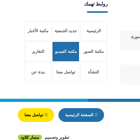
روابط تهمك
الرئيسية
جديد الجمعية
مكتبة الأخبار
نورة،
مكتبة الصور
مكتبة الفيديو
التقارير
النشأة
تواصل معنا
نبذة عن
والتأسيس
الجمعية
الصفحة الرئيسية
تواصل معنا
تطوير وتصميم
مسار كلاود