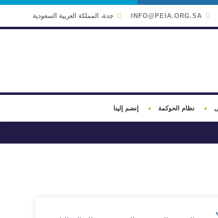
INFO@PEIA.ORG.SA
جدة، المملكة العربية السعودية
ى
نظام الحوكمة
إنضم إلينا