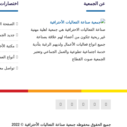
عن الجمعية
اختصارات
الصفحة ال
صناعة الفعاليات الاحترافية هي جمعية اهلية مهنية
جديد الجم
غير ربحية تتكون من أعضاء لهم علاقة بصناعة
جميع انواع فعاليات الأعمال ولديهم الرغبة بتأدية
مكتبة الأخ
خدمة اجتماعية تطوعية والعمل الجماعي وتعتبر
أنواع الع
الجمعية صوت القطاع
تواصل معن
جميع الحقوق محفوظه
جمعية صناعة الفعاليات الأحترافية
© 2022