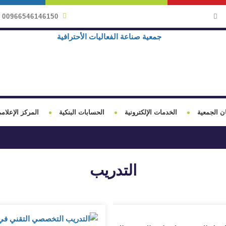
00966546146150
ن الجمعية
الخدمات الإلكترونية
الحسابات البنكية
المركز الإعلام
التدريب