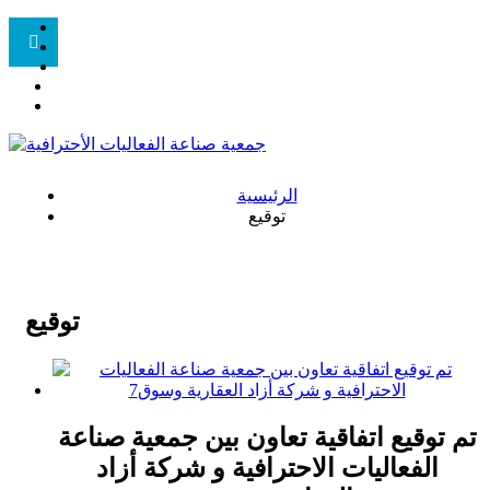
الرئيسية
توقيع
توقيع
تم توقيع اتفاقية تعاون بين جمعية صناعة
الفعاليات الاحترافية و شركة أزاد