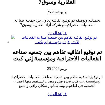
العقارية وسوق7
25 يوليو 2024
بحمدلله وتوفيقه تم توقيع اتفاقية تعاون بين جمعية صناعة
الفعاليات الاحترافية و شركة أزاد العقارية وسوق7
قراءة المزيد
تم توقيع اتفاقية تفاهم بين جمعية صناعة
الفعاليات الاحترافية ومؤسسة إني-كيت
25 يوليو 2024
تم توقيع اتفاقية تفاهم بين جمعية صناعة الفعاليات الاحترافية
ومؤسسة إني-كيت بجدة قبل رمضان ليستفيد منها اعضاء
الجمعية في لقاءتهم ومناسباتهم بمكان راقي وممتع
قراءة المزيد