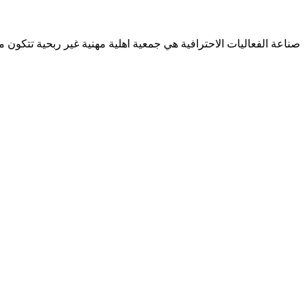
صناعة الفعاليات الاحترافية هي جمعية اهلية مهنية غير ربحية تتكون 