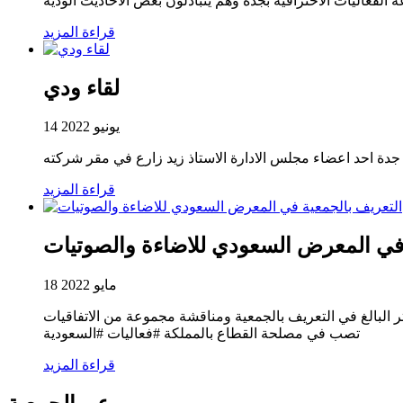
قراءة المزيد
لقاء ودي
14 يونيو 2022
قراءة المزيد
 في المعرض السعودي للاضاءة والصوتيات
18 مايو 2022
يو٢٠٢٢م وقد كان تواجد رئيس مجلس الادارة له الاثر البالغ في التعريف بالجمعية ومناقشة مجموعة من الاتفاقيات
تصب في مصلحة القطاع بالمملكة #فعاليات #السعودية
قراءة المزيد