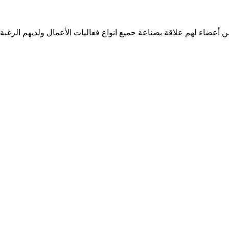
من أعضاء لهم علاقة بصناعة جميع انواع فعاليات الأعمال ولديهم الرغب