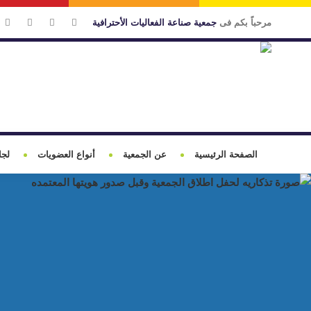
مرحباً بكم فى
جمعية صناعة الفعاليات الأحترافية
الصفحة الرئيسية
عن الجمعية
أنواع العضويات
لجا