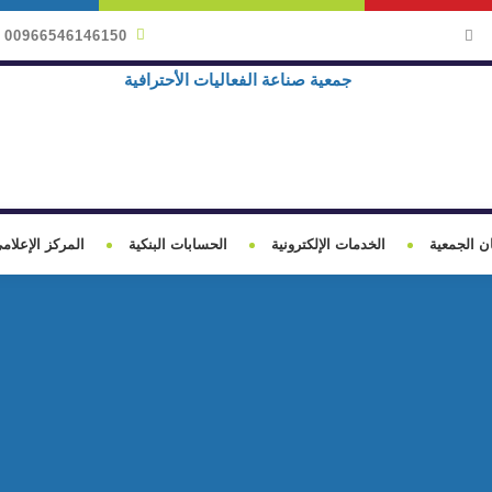
00966546146150
ن الجمعية
الخدمات الإلكترونية
الحسابات البنكية
المركز الإعلام