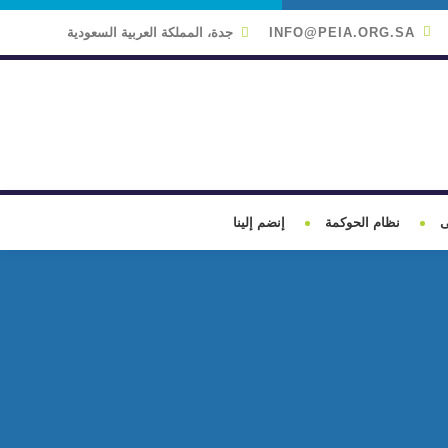
INFO@PEIA.ORG.SA
جدة، المملكة العربية السعودية
ى
نظام الحوكمة
إنضم إلينا