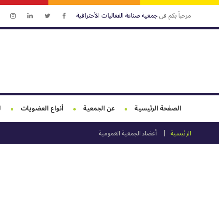
مرحباً بكم فى
جمعية صناعة الفعاليات الأحترافية
الصفحة الرئيسية
عن الجمعية
أنواع العضويات
ل
الرئيسية
أعضاء الجمعية العمومية