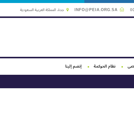
0
INFO@PEIA.ORG.SA
جدة، المملكة العربية السعودية
لامى
نظام الحوكمة
إنضم إلينا