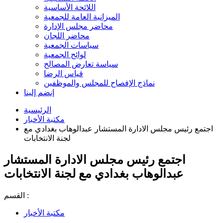
اللائحة الأساسية
الميزانية العامة للجمعية
محاضر مجلس الإدارة
محاضر اللجان
سياسات الجمعية
لوائح الجمعية
سياسة تعارض المصالح
قياس الرضا
نماذج الإفصاح للمجلس والموظفين
إنضم إلينا
الرئيسية
مكتبة الأخبار
اجتمع رئيس مجلس الادارة المستشار عبدالوهاب بغدادي مع
لجنة الانتخابات
اجتمع رئيس مجلس الادارة المستشار
عبدالوهاب بغدادي مع لجنة الانتخابات
القسم :
مكتبة الأخبار