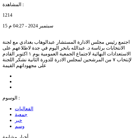
المشاهدة :
1214
15 سبتمبر 2024 - 04:27 م
اجتمع رئيس مجلس الادارة المستشار عبدالوهاب بغدادي مع لجنة
الانتخابات برئاسة د. عبدالله بانخر اليوم في جدة لاطلاعهم على
الاستعدادات النهائية لاجتماع الجمعية العمومية يوم ١ اكتوبر القادم
لإنتخاب ٧ من المرشحين لمجلس الادرة للدورة الثانية نشكر اللجنة
على مجهوداتهم القيمة
الوسوم :
الفعاليات
جمعية
خبر
وسم
أخبار مشابهة