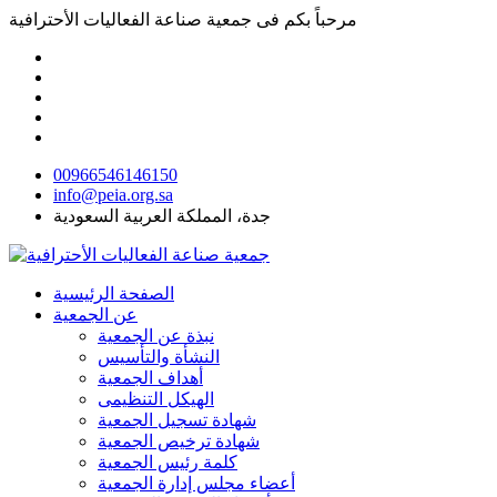
مرحباً بكم فى
جمعية صناعة الفعاليات الأحترافية
00966546146150
info@peia.org.sa
جدة، المملكة العربية السعودية
الصفحة الرئيسية
عن الجمعية
نبذة عن الجمعية
النشأة والتأسيس
أهداف الجمعية
الهيكل التنظيمى
شهادة تسجيل الجمعية
شهادة ترخيص الجمعية
كلمة رئيس الجمعية
أعضاء مجلس إدارة الجمعية