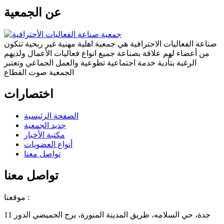
عن الجمعية
صناعة الفعاليات الاحترافية هي جمعية اهلية مهنية غير ربحية تتكون
من أعضاء لهم علاقة بصناعة جميع انواع فعاليات الأعمال ولديهم
الرغبة بتأدية خدمة اجتماعية تطوعية والعمل الجماعي وتعتبر
الجمعية صوت القطاع
اختصارات
الصفحة الرئيسية
جديد الجمعية
مكتبة الأخبار
أنواع العضويات
تواصل معنا
تواصل معنا
موقعنا :
جدة، حي السلامه، طريق المدينة المنورة، برج الحميضي الدور 11