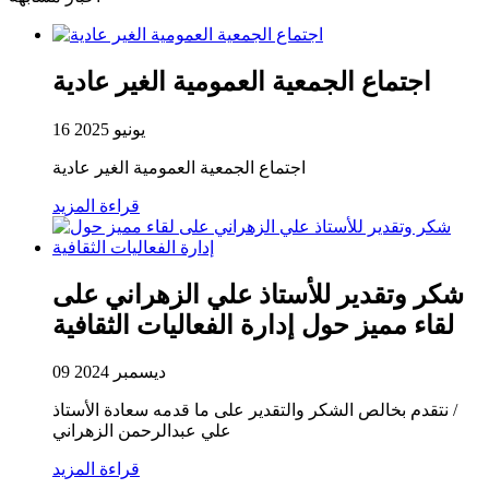
اجتماع الجمعية العمومية الغير عادية
16 يونيو 2025
اجتماع الجمعية العمومية الغير عادية
قراءة المزيد
شكر وتقدير للأستاذ علي الزهراني على
لقاء مميز حول إدارة الفعاليات الثقافية
09 ديسمبر 2024
نتقدم بخالص الشكر والتقدير على ما قدمه سعادة الأستاذ /⁨
علي عبدالرحمن الزهراني
قراءة المزيد