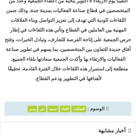
التقينا يوم الأربعاء 8 أكتوبر بنخبة من أعضاء الجمعية وعدد من
المتخصصين في قطاع صناعة الفعاليات بمدينة جدة، وذلك ضمن
اللقاءات الودية التي تهدف إلى تعزيز التواصل وبناء العلاقات
المهنية بين العاملين في القطاع وتأتي هذه اللقاءات في إطار
حرص الجمعية على إتاحة الفرصة للتعارف، وتبادل الخبرات، وفتح
آفاق جديدة للتعاون بين المتخصصين، بما يسهم في تطوير صناعة
الفعاليات والارتقاء بها وأكدت الجمعية سعادتها بلقاء الجميع،
متطلعة إلى استمرار هذه اللقاءات خلال الفترة القادمة، تحقيقًا
لأهدافها في التطوير ودعم القطاع.
الوسوم :
الفعاليات
اللقاء
جمعية
خبر
وسم
أخبار مشابهة