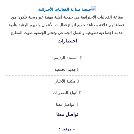
صناعة الفعاليات الاحترافية هي جمعية اهلية مهنية غير ربحية تتكون من
أعضاء لهم علاقة بصناعة جميع انواع فعاليات الأعمال ولديهم الرغبة بتأدية
خدمة اجتماعية تطوعية والعمل الجماعي وتعتبر الجمعية صوت القطاع
اختصارات
الصفحة الرئيسية
جديد الجمعية
مكتبة الأخبار
أنواع العضويات
تواصل معنا
تواصل معنا
موقعنا :