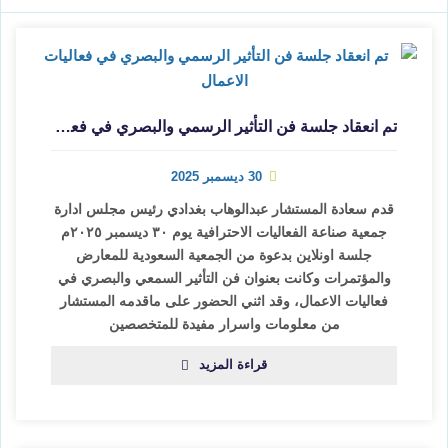
تم انعقاد جلسة فن التأثير الرسمي والبصري في فعاليات الاعمال
30 ديسمبر 2025
قدم سعادة المستشار عبدالوهاب بغدادي رئيس مجلس ادارة
جمعية صناعة الفعاليات الاحترافية يوم ٣٠ ديسمبر ٢٠٢٥م
جلسة اونلاين بدعوة من الجمعية السعودية للمعارض
والمؤتمرات وكانت بعنوان فن التأثير السمعي والبصري في
فعاليات الاعمال، وقد اثني الحضور على ماقدمه المستشار
من معلومات واسرار مفيدة للمتخصصين
قراءة المزيد