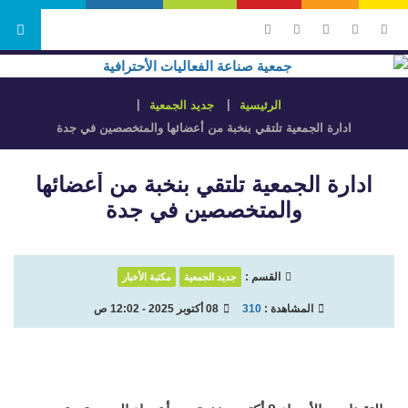
الرئيسية
جديد الجمعية
ادارة الجمعية تلتقي بنخبة من أعضائها والمتخصصين في جدة
ادارة الجمعية تلتقي بنخبة من أعضائها
والمتخصصين في جدة
القسم :
جديد الجمعية
مكتبة الأخبار
المشاهدة :
310
08 أكتوبر 2025 - 12:02 ص