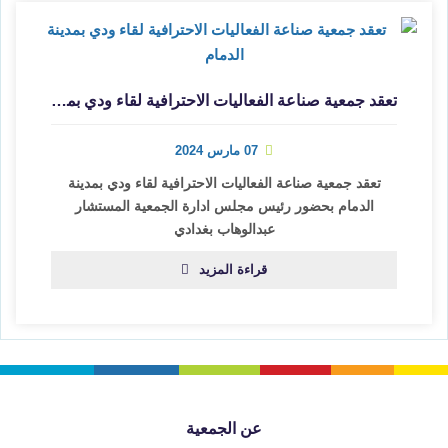
تعقد جمعية صناعة الفعاليات الاحترافية لقاء ودي بمدينة الدمام
07 مارس 2024
تعقد جمعية صناعة الفعاليات الاحترافية لقاء ودي بمدينة
الدمام بحضور رئيس مجلس ادارة الجمعية المستشار
عبدالوهاب بغدادي
قراءة المزيد
عن الجمعية