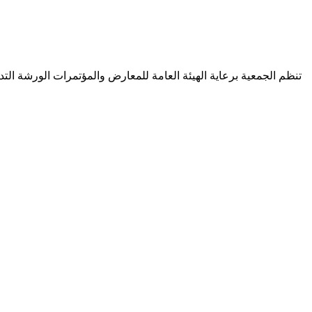
تنظم الجمعية برعاية الهيئة العامة للمعارض والمؤتمرات الورشة التد