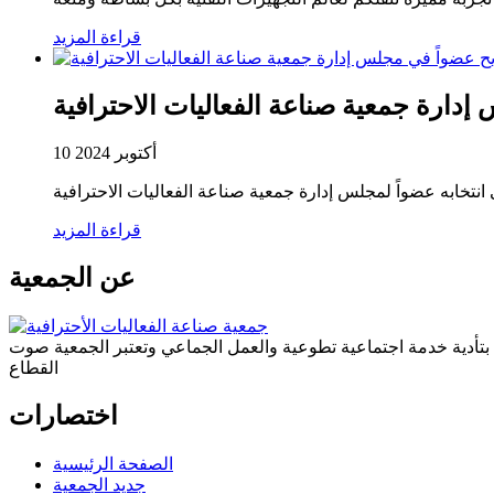
قراءة المزيد
دارة جمعية صناعة الفعاليات الاحترافية
10 أكتوبر 2024
نتخابه عضواً لمجلس إدارة جمعية صناعة الفعاليات الاحترافية
قراءة المزيد
عن الجمعية
ة بتأدية خدمة اجتماعية تطوعية والعمل الجماعي وتعتبر الجمعية صوت
القطاع
اختصارات
الصفحة الرئيسية
جديد الجمعية