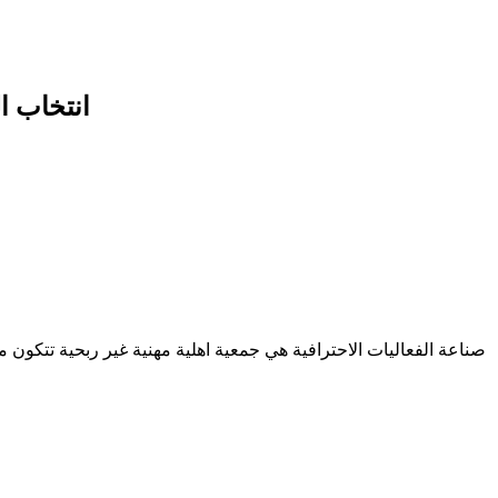
انتخاب ا
صناعة الفعاليات الاحترافية هي جمعية اهلية مهنية غير ربحية تتكون 