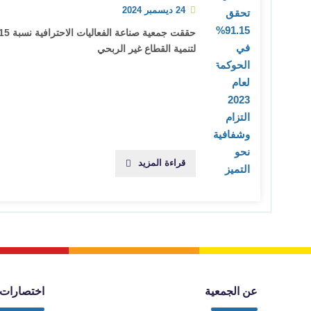
24 ديسمبر 2024
لتنمية القطاع غير الربحي
قراءة المزيد
عن الجمعية
اختصارات