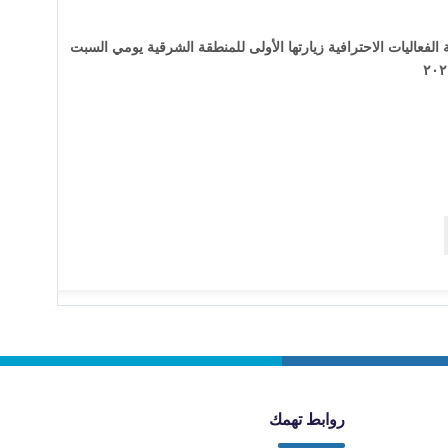
فعاليات الاحترافية زيارتها الأولى للمنطقة الشرقية يومي السبت
روابط تهمك