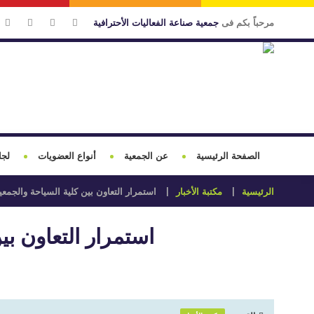
مرحباً بكم فى
جمعية صناعة الفعاليات الأحترافية
الصفحة الرئيسية
عن الجمعية
أنواع العضويات
لجا
الرئيسية
مكتبة الأخبار
استمرار التعاون بين كلية السياحة والجمع
استمرار التعاون بي