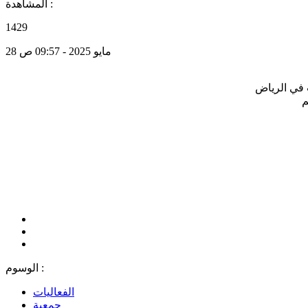
المشاهدة :
1429
28 مايو 2025 - 09:57 ص
الوسوم :
الفعاليات
جمعية