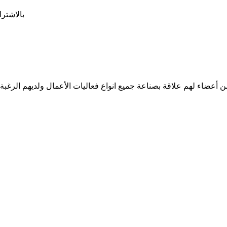
بالاشتر
من أعضاء لهم علاقة بصناعة جميع انواع فعاليات الأعمال ولديهم الرغب