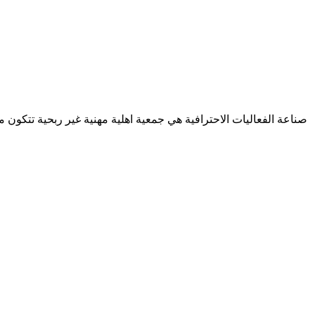
صناعة الفعاليات الاحترافية هي جمعية اهلية مهنية غير ربحية تتكون 