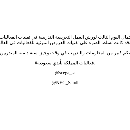
كم كبير من المعلومات والتدريب في وقت وجيز استفاد منه المتدربين،
#فعاليات المملكة بأيدي سعودية.
@scega_sa
@NEC_Saudi