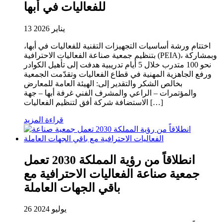
للفعاليات في أبها
13 يناير 2026
اختتام ورشة أساسيات التجهيزات التقنية للفعاليات في أبها،
بتنظيم جمعية صناعة الفعاليات الاحترافية (PEIA)، وبمشاركة
نحو 100 متدرب خلال 5 أيام تدريبية هدفت إلى تأهيل الكوادر
ورفع الجاهزية المهنية في قطاع الفعاليات وتقدّمت الجمعية
بخالص الشكر والتقدير إلى: الهيئة العامة للمعارض
والمؤتمرات – الراعي والمشرف الفني غرفة أبها – جهة
الاستضافة شركة أفق لتنظيم الفعاليات […]
قراءة المزيد
انطلاقاً من رؤية المملكة 2030 تعمل
جمعية صناعة الفعاليات الاحترافية مع
باقي الجهات العاملة
26 يوليو 2024