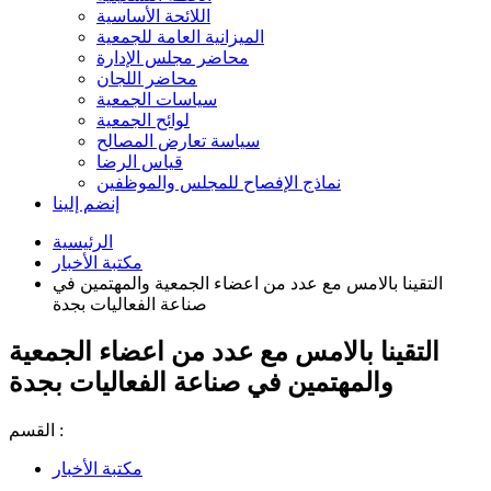
اللائحة الأساسية
الميزانية العامة للجمعية
محاضر مجلس الإدارة
محاضر اللجان
سياسات الجمعية
لوائح الجمعية
سياسة تعارض المصالح
قياس الرضا
نماذج الإفصاح للمجلس والموظفين
إنضم إلينا
الرئيسية
مكتبة الأخبار
التقينا بالامس مع عدد من اعضاء الجمعية والمهتمين في
صناعة الفعاليات بجدة
التقينا بالامس مع عدد من اعضاء الجمعية
والمهتمين في صناعة الفعاليات بجدة
القسم :
مكتبة الأخبار