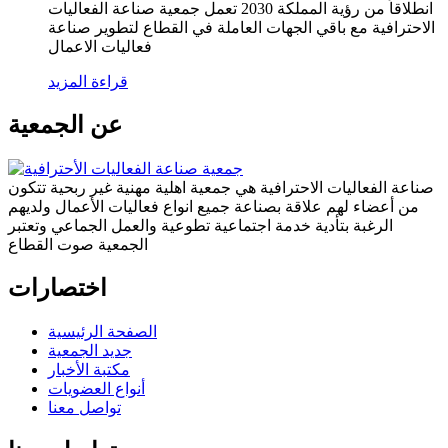
انطلاقاً من رؤية المملكة 2030 تعمل جمعية صناعة الفعاليات
الاحترافية مع باقي الجهات العاملة في القطاع لتطوير صناعة
فعاليات الاعمال
قراءة المزيد
عن الجمعية
صناعة الفعاليات الاحترافية هي جمعية اهلية مهنية غير ربحية تتكون
من أعضاء لهم علاقة بصناعة جميع انواع فعاليات الأعمال ولديهم
الرغبة بتأدية خدمة اجتماعية تطوعية والعمل الجماعي وتعتبر
الجمعية صوت القطاع
اختصارات
الصفحة الرئيسية
جديد الجمعية
مكتبة الأخبار
أنواع العضويات
تواصل معنا