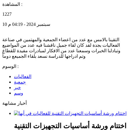
المشاهدة :
1227
10 سبتمبر 2024 - 04:19 م
التقينا بالامس مع عدد من اعضاء الجمعية والمهتمين في صناعة
الفعاليات بجدة لقد كان لقاء جميل ناقشنا فيه عدد من المواضيع
وتبادلنا الخبرات وسمعنا عدد من الافكار لمبادرات مفيدة للقطاع
وتم ادراجها للدراسة نسعد بلقاء الجميعع دوماً
الوسوم :
الفعاليات
جمعية
خبر
وسم
أخبار مشابهة
اختتام ورشة أساسيات التجهيزات التقنية