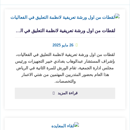
لقطات من اول ورشة تعريفية لانظمة التعليق في الفعاليات
26 مايو 2025
لقطات من اول ورشة تعريفية لانظمة التعليق في الفعاليات،
بإشراف المستشار عبدالوهاب بغدادي خبير التجهيزات ورئيس
مجلس ادارة الجمعية، تقام الورش للمرة الثانية في الرياض
هذا العام بحضور المتدربين المهتمين من شتي الاعمار
والتخصصات.
قراءة المزيد