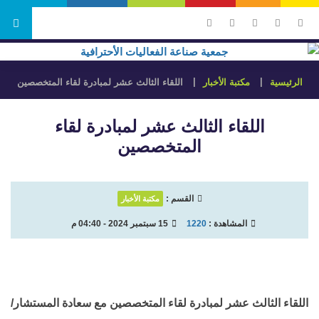
الرئيسية
مكتبة الأخبار
اللقاء الثالث عشر لمبادرة لقاء المتخصصين
اللقاء الثالث عشر لمبادرة لقاء
المتخصصين
القسم :
مكتبة الأخبار
المشاهدة :
1220
15 سبتمبر 2024 - 04:40 م
اللقاء الثالث عشر لمبادرة لقاء المتخصصين مع سعادة المستشار/