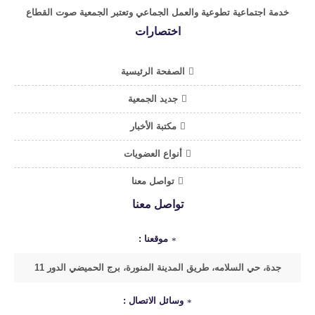
خدمة اجتماعية تطوعية والعمل الجماعي وتعتبر الجمعية صوت القطاع
اختصارات
الصفحة الرئيسية
جديد الجمعية
مكتبة الأخبار
أنواع العضويات
تواصل معنا
تواصل معنا
موقعنا :
جدة، حي السلامه، طريق المدينة المنورة، برج الحميضي الدور 11
وسائل الاتصال :