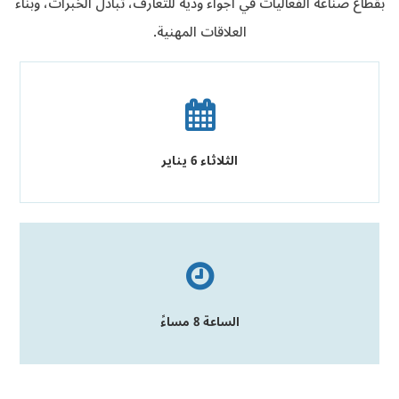
بقطاع صناعة الفعاليات في أجواء ودّية للتعارف، تبادل الخبرات، وبناء
العلاقات المهنية.
الثلاثاء 6 يناير
الساعة 8 مساءً