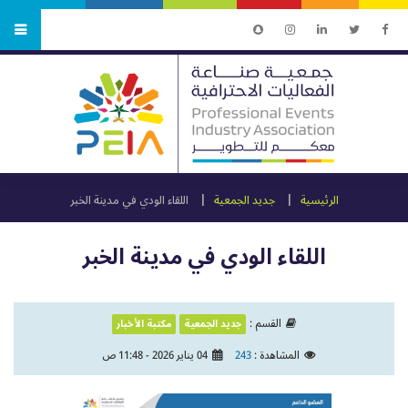
الرئيسية
جديد الجمعية
اللقاء الودي في مدينة الخبر
اللقاء الودي في مدينة الخبر
القسم :
جديد الجمعية
مكتبة الأخبار
المشاهدة :
243
04 يناير 2026 - 11:48 ص