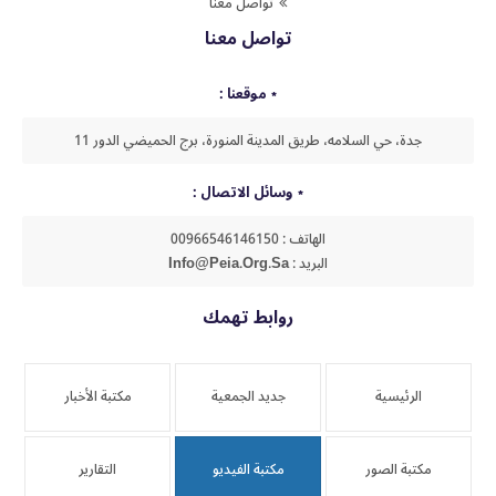
تواصل معنا
تواصل معنا
موقعنا :
جدة، حي السلامه، طريق المدينة المنورة، برج الحميضي الدور 11
وسائل الاتصال :
الهاتف : 00966546146150
البريد : Info@peia.org.sa
روابط تهمك
الرئيسية
جديد الجمعية
مكتبة الأخبار
مكتبة الصور
مكتبة الفيديو
التقارير