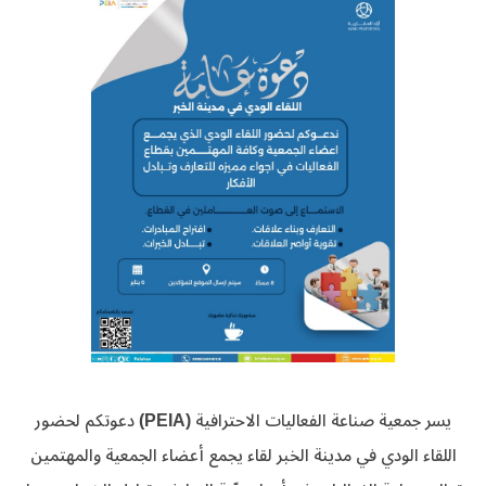
يسر جمعية صناعة الفعاليات الاحترافية (PEIA) دعوتكم لحضور
اللقاء الودي في مدينة الخبر لقاء يجمع أعضاء الجمعية والمهتمين