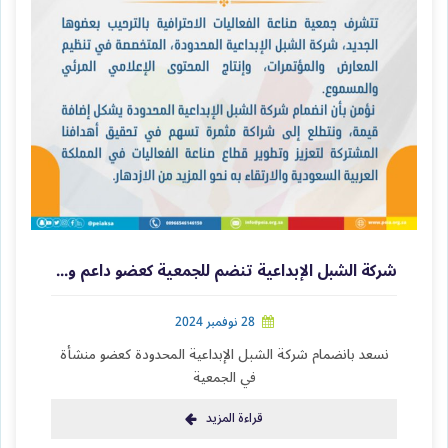
شركة الشبل الإبداعية تنضم للجمعية كعضو داعم ومميز
28 نوفمبر 2024
نسعد بانضمام شركة الشبل الإبداعية المحدودة كعضو منشأة
في الجمعية
قراءة المزيد