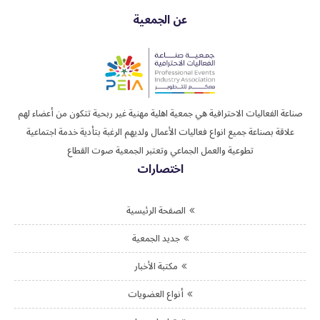
عن الجمعية
صناعة الفعاليات الاحترافية هي جمعية اهلية مهنية غير ربحية تتكون من أعضاء لهم
علاقة بصناعة جميع انواع فعاليات الأعمال ولديهم الرغبة بتأدية خدمة اجتماعية
تطوعية والعمل الجماعي وتعتبر الجمعية صوت القطاع
اختصارات
الصفحة الرئيسية
جديد الجمعية
مكتبة الأخبار
أنواع العضويات