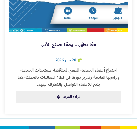
معًا نطوّر… ومعًا نصنع الأثر.
28 يناير 2026
اجتماع أعضاء الجمعية الدوري لمناقشة مستجدات الجمعية
وبرامجها القادمة وتعزيز دورها في قطاع الفعاليات بالمملكة.كما
يتيح للاعضاء التواصل والتعارف بينهم.
قراءة المزيد