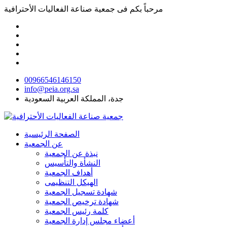
مرحباً بكم فى
جمعية صناعة الفعاليات الأحترافية
00966546146150
info@peia.org.sa
جدة، المملكة العربية السعودية
الصفحة الرئيسية
عن الجمعية
نبذة عن الجمعية
النشأة والتأسيس
أهداف الجمعية
الهيكل التنظيمى
شهادة تسجيل الجمعية
شهادة ترخيص الجمعية
كلمة رئيس الجمعية
أعضاء مجلس إدارة الجمعية