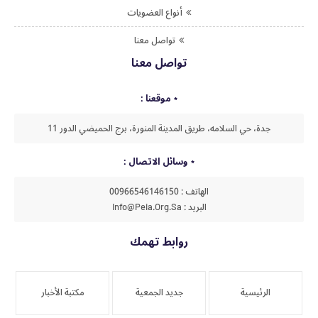
أنواع العضويات
تواصل معنا
تواصل معنا
موقعنا :
جدة، حي السلامه، طريق المدينة المنورة، برج الحميضي الدور 11
وسائل الاتصال :
الهاتف : 00966546146150
البريد : Info@peia.org.sa
روابط تهمك
الرئيسية
جديد الجمعية
مكتبة الأخبار