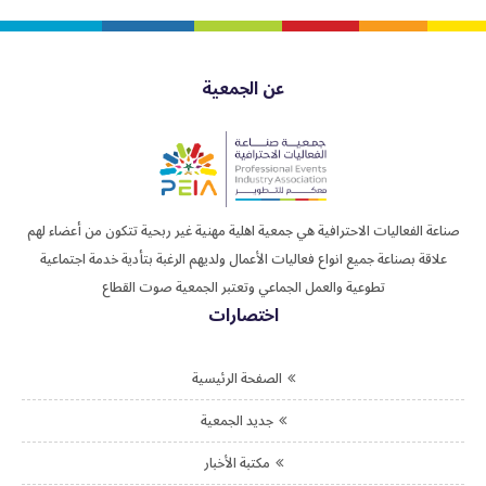
عن الجمعية
صناعة الفعاليات الاحترافية هي جمعية اهلية مهنية غير ربحية تتكون من أعضاء لهم
علاقة بصناعة جميع انواع فعاليات الأعمال ولديهم الرغبة بتأدية خدمة اجتماعية
تطوعية والعمل الجماعي وتعتبر الجمعية صوت القطاع
اختصارات
الصفحة الرئيسية
جديد الجمعية
مكتبة الأخبار