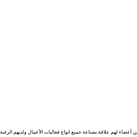
من أعضاء لهم علاقة بصناعة جميع انواع فعاليات الأعمال ولديهم الرغب