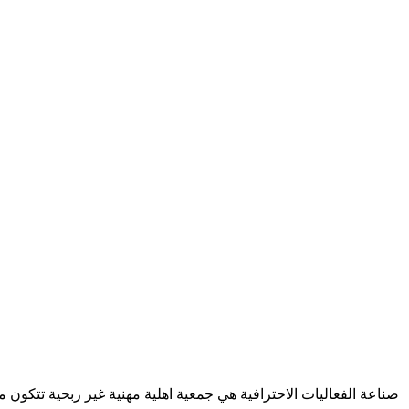
صناعة الفعاليات الاحترافية هي جمعية اهلية مهنية غير ربحية تتكون 