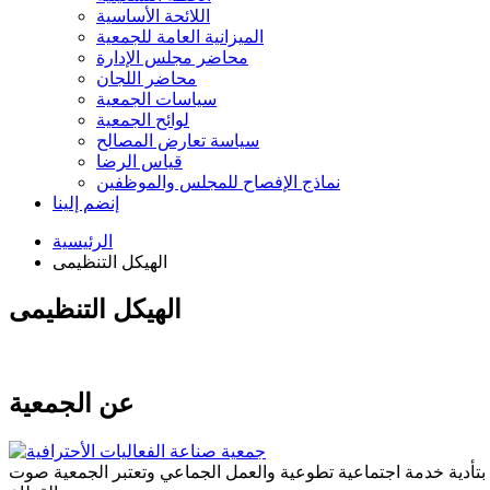
اللائحة الأساسية
الميزانية العامة للجمعية
محاضر مجلس الإدارة
محاضر اللجان
سياسات الجمعية
لوائح الجمعية
سياسة تعارض المصالح
قياس الرضا
نماذج الإفصاح للمجلس والموظفين
إنضم إلينا
الرئيسية
الهيكل التنظيمى
الهيكل التنظيمى
عن الجمعية
ة بتأدية خدمة اجتماعية تطوعية والعمل الجماعي وتعتبر الجمعية صوت