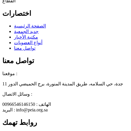
القطاع
اختصارات
الصفحة الرئيسية
جديد الجمعية
مكتبة الأخبار
أنواع العضويات
تواصل معنا
تواصل معنا
موقعنا :
جدة، حي السلامه، طريق المدينة المنورة، برج الحميضي الدور 11
وسائل الاتصال :
الهاتف : 00966546146150
البريد : info@peia.org.sa
روابط تهمك