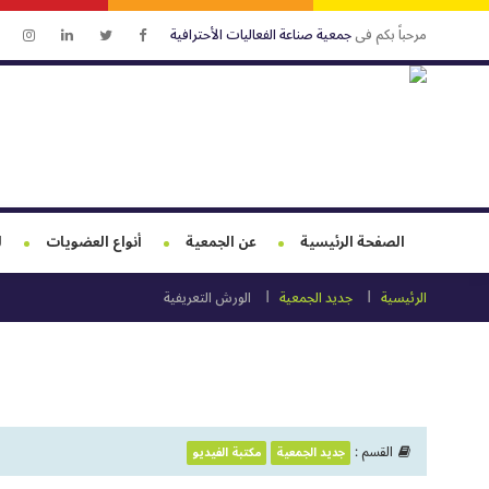
مرحباً بكم فى
جمعية صناعة الفعاليات الأحترافية
الصفحة الرئيسية
عن الجمعية
أنواع العضويات
ل
الرئيسية
جديد الجمعية
الورش التعريفية
القسم :
جديد الجمعية
مكتبة الفيديو