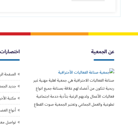
عن الجمعية
اختصارات
الصفحة الر
صناعة الفعاليات الاحترافية هي جمعية اهلية مهنية غير
جديد الجمع
ربحية تتكون من أعضاء لهم علاقة بصناعة جميع انواع
فعاليات الأعمال ولديهم الرغبة بتأدية خدمة اجتماعية
مكتبة الأخب
تطوعية والعمل الجماعي وتعتبر الجمعية صوت القطاع
أنواع العض
تواصل معن