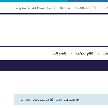
009
INFO@PEIA.ORG.SA
جدة، المملكة العربية السعودية
لامى
نظام الحوكمة
إنضم إلينا
المشاهدة :
2000
22 يونيو 2025 - 10:53 ص