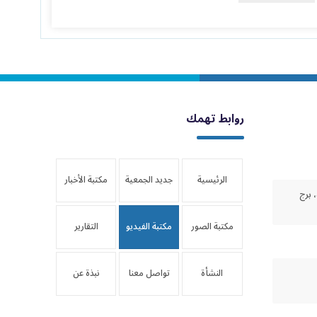
روابط تهمك
الرئيسية
جديد الجمعية
مكتبة الأخبار
 برج
مكتبة الصور
مكتبة الفيديو
التقارير
النشأة
تواصل معنا
نبذة عن
والتأسيس
الجمعية