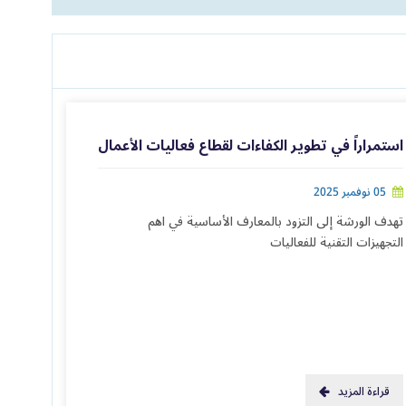
استمراراً في تطوير الكفاءات لقطاع فعاليات الأعمال
05 نوفمبر 2025
تهدف الورشة إلى التزود بالمعارف الأساسية في اهم
التجهيزات التقنية للفعاليات
قراءة المزيد