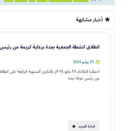
أخبار مشابهة
انطلاق انشطة الجمعية بجدة برعاية كريمة من رئي
25 يوليو 2024
احتفلنا الثلاثاء ٢٨ مايو ٢٠٢٤م بالذكرى السنوية ال
من رئيس غرفة جدة
قراءة المزيد