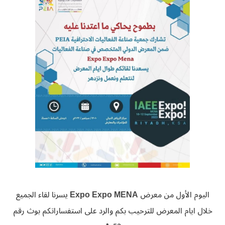
اليوم الأول من معرض Expo Expo MENA يسرنا لقاء الجميع
خلال ايام المعرض للترحيب بكم والرد على استفساراتكم بوث رقم