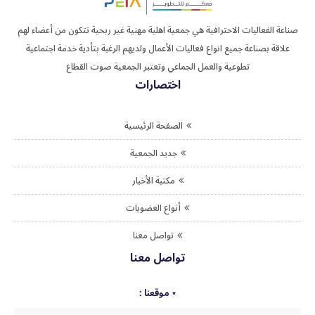
صناعة الفعاليات الاحترافية هي جمعية اهلية مهنية غير ربحية تتكون من أعضاء لهم
علاقة بصناعة جميع انواع فعاليات الأعمال ولديهم الرغبة بتأدية خدمة اجتماعية
تطوعية والعمل الجماعي وتعتبر الجمعية صوت القطاع
اختصارات
الصفحة الرئيسية
جديد الجمعية
مكتبة الأخبار
أنواع العضويات
تواصل معنا
تواصل معنا
موقعنا :