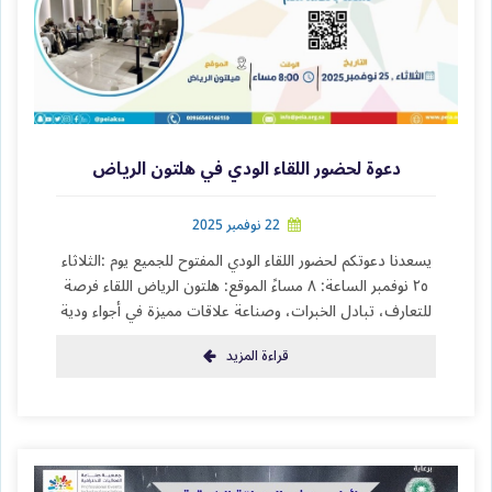
دعوة لحضور اللقاء الودي في هلتون الرياض
22 نوفمبر 2025
يسعدنا دعوتكم لحضور اللقاء الودي المفتوح للجميع يوم :الثلاثاء
٢٥ نوفمبر الساعة: ٨ مساءً الموقع: هلتون الرياض اللقاء فرصة
للتعارف، تبادل الخبرات، وصناعة علاقات مميزة في أجواء ودية
قراءة المزيد