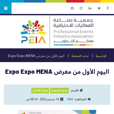
الرئيسية
جديد الجمعية
اليوم الأول من معرض Expo Expo MENA
اليوم الأول من معرض Expo Expo MENA
القسم :
جديد الجمعية
مكتبة الأخبار
المشاهدة :
1504
14 سبتمبر 2023 - 09:14 ص