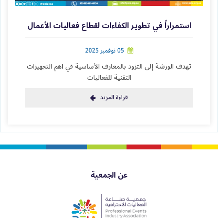
استمراراً في تطوير الكفاءات لقطاع فعاليات الأعمال
05 نوفمبر 2025
تهدف الورشة إلى التزود بالمعارف الأساسية في اهم التجهيزات
التقنية للفعاليات
قراءة المزيد
عن الجمعية