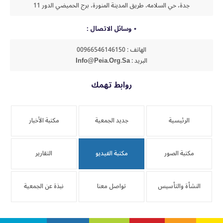
جدة، حي السلامه، طريق المدينة المنورة، برج الحميضي الدور 11
وسائل الاتصال :
الهاتف : 00966546146150
البريد : Info@peia.org.sa
روابط تهمك
الرئيسية
جديد الجمعية
مكتبة الأخبار
مكتبة الصور
مكتبة الفيديو
التقارير
النشأة والتأسيس
تواصل معنا
نبذة عن الجمعية