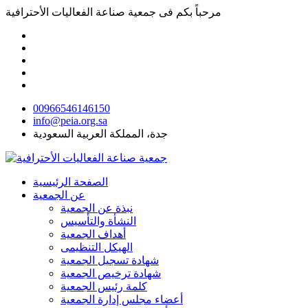
مرحباً بكم فى
جمعية صناعة الفعاليات الأحترافية
00966546146150
info@peia.org.sa
جدة، المملكة العربية السعودية
الصفحة الرئيسية
عن الجمعية
نبذة عن الجمعية
النشأة والتأسيس
أهداف الجمعية
الهيكل التنظيمى
شهادة تسجيل الجمعية
شهادة ترخيص الجمعية
كلمة رئيس الجمعية
أعضاء مجلس إدارة الجمعية