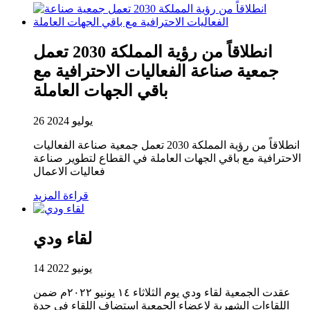
انطلاقاً من رؤية المملكة 2030 تعمل
جمعية صناعة الفعاليات الاحترافية مع
باقي الجهات العاملة
26 يوليو 2024
انطلاقاً من رؤية المملكة 2030 تعمل جمعية صناعة الفعاليات
الاحترافية مع باقي الجهات العاملة في القطاع لتطوير صناعة
فعاليات الاعمال
قراءة المزيد
لقاء ودي
14 يونيو 2022
عقدت الجمعية لقاء ودي يوم الثلاثاء ١٤ يونيو ٢٠٢٢م ضمن
اللقاءات الشهرية لاعضاء الجمعية استضاف اللقاء في جدة