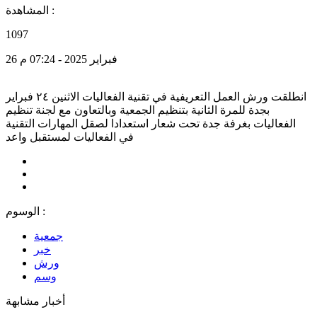
المشاهدة :
1097
26 فبراير 2025 - 07:24 م
انطلقت ورش العمل التعريفية في تقنية الفعاليات الاثنين ٢٤ فبراير
بجدة للمرة الثانية بتنظيم الجمعية وبالتعاون مع لجنة تنظيم
الفعاليات بغرفة جدة تحت شعار استعدادا لصقل المهارات التقنية
في الفعاليات لمستقبل واعد
الوسوم :
جمعية
خبر
ورش
وسم
أخبار مشابهة