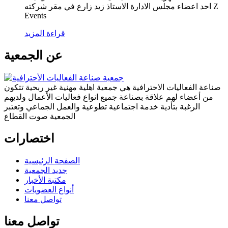
احد اعضاء مجلس الادارة الاستاذ زيد زارع في مقر شركته Z
Events
قراءة المزيد
عن الجمعية
صناعة الفعاليات الاحترافية هي جمعية اهلية مهنية غير ربحية تتكون
من أعضاء لهم علاقة بصناعة جميع انواع فعاليات الأعمال ولديهم
الرغبة بتأدية خدمة اجتماعية تطوعية والعمل الجماعي وتعتبر
الجمعية صوت القطاع
اختصارات
الصفحة الرئيسية
جديد الجمعية
مكتبة الأخبار
أنواع العضويات
تواصل معنا
تواصل معنا