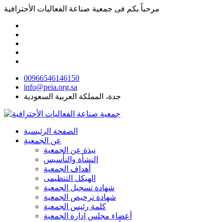
مرحباً بكم فى
جمعية صناعة الفعاليات الأحترافية
00966546146150
info@peia.org.sa
جدة، المملكة العربية السعودية
الصفحة الرئيسية
عن الجمعية
نبذة عن الجمعية
النشأة والتأسيس
أهداف الجمعية
الهيكل التنظيمى
شهادة تسجيل الجمعية
شهادة ترخيص الجمعية
كلمة رئيس الجمعية
أعضاء مجلس إدارة الجمعية