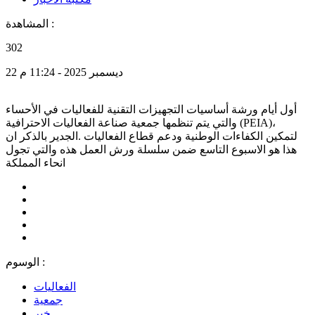
المشاهدة :
302
22 ديسمبر 2025 - 11:24 م
أول أيام ورشة أساسيات التجهيزات التقنية للفعاليات في الأحساء
والتي يتم تنظمها جمعية صناعة الفعاليات الاحترافية (PEIA)،
لتمكين الكفاءات الوطنية ودعم قطاع الفعاليات .الجدير بالذكر ان
هذا هو الاسبوع التاسع ضمن سلسلة ورش العمل هذه والتي تجول
انحاء المملكة
الوسوم :
الفعاليات
جمعية
خبر