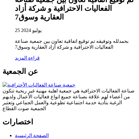
الفعاليات الاحترافية و شركة أزاد
العقارية وسوق7
25 يوليو 2024
بحمدلله وتوفيقه تم توقيع اتفاقية تعاون بين جمعية صناعة
الفعاليات الاحترافية و شركة أزاد العقارية وسوق7
قراءة المزيد
عن الجمعية
صناعة الفعاليات الاحترافية هي جمعية اهلية مهنية غير ربحية تتكون
من أعضاء لهم علاقة بصناعة جميع انواع فعاليات الأعمال ولديهم
الرغبة بتأدية خدمة اجتماعية تطوعية والعمل الجماعي وتعتبر
الجمعية صوت القطاع
اختصارات
الصفحة الرئيسية