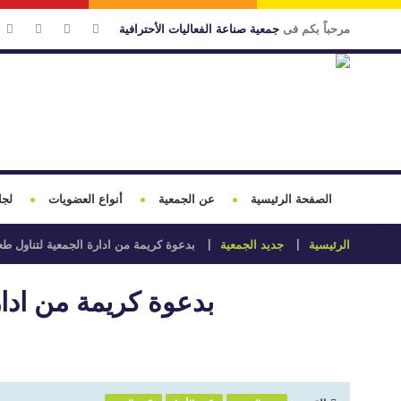
مرحباً بكم فى
جمعية صناعة الفعاليات الأحترافية
الصفحة الرئيسية
عن الجمعية
أنواع العضويات
لجا
الرئيسية
جديد الجمعية
بدعوة كريمة من ادارة الجمعية لتناول طعا
بدعوة كريمة من ادار