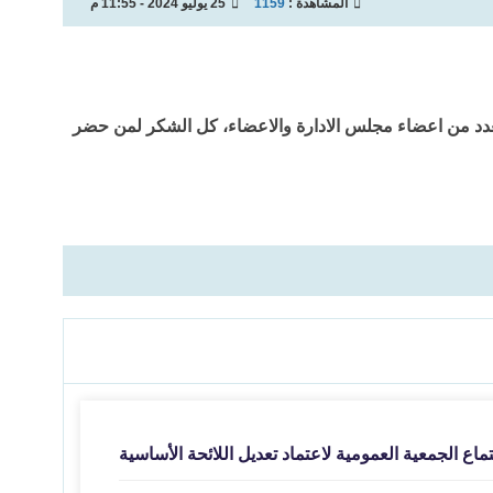
المشاهدة :
1159
25 يوليو 2024 - 11:55 م
س بعدد من اعضاء مجلس الادارة والاعضاء، كل الشكر لمن حضر
ماع الجمعية العمومية لاعتماد تعديل اللائحة الأساسية