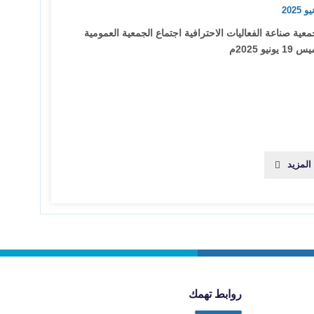
ية صناعة الفعاليات الاحترافية اجتماع الجمعية العمومية
ونيو 2025م
المزيد
روابط تهمك