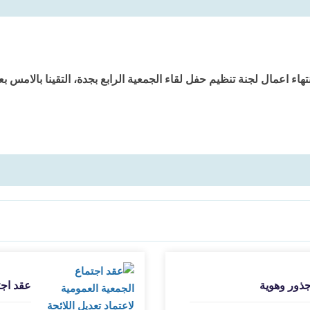
تهاء اعمال لجنة تنظيم حفل لقاء الجمعية الرابع بجدة، التقينا بالام
ذور وهوية
عقد اجت