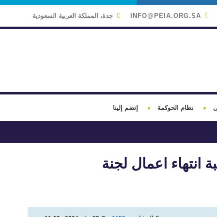
INFO@PEIA.ORG.SA
جدة، المملكة العربية السعودية
ى
نظام الحوكمة
إنضم إلينا
 انتهاء اعمال لجنة