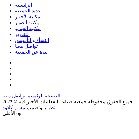
الرئيسية
جديد الجمعية
مكتبة الأخبار
مكتبة الصور
مكتبة الفيديو
التقارير
النشأة والتأسيس
تواصل معنا
نبذة عن الجمعية
الصفحة الرئيسية
تواصل معنا
جميع الحقوق محفوظه
جمعية صناعة الفعاليات الأحترافية
© 2022
تطوير وتصميم
مسار كلاود
top
الأعلى