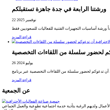
ورشتنا الرابعة في جدة جاهزة تستقبلكم
22 نوفمبر 2025
اً ورشة أساسيات التجهيزات القتنية للفعاليات للسعوديين فقط
قراءة المزيد
وكم لحضور سلسلة من اللقاءات التخصصية
26 يوليو 2024
قراءة المزيد
عن الجمعية
الأعمال ولديهم الرغبة بتأدية خدمة اجتماعية تطوعية والعمل الجماعي