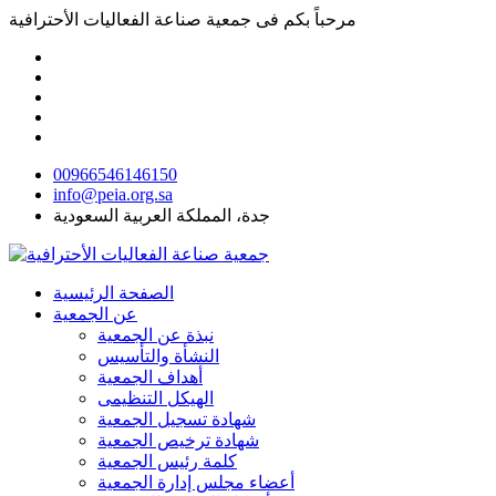
مرحباً بكم فى
جمعية صناعة الفعاليات الأحترافية
00966546146150
info@peia.org.sa
جدة، المملكة العربية السعودية
الصفحة الرئيسية
عن الجمعية
نبذة عن الجمعية
النشأة والتأسيس
أهداف الجمعية
الهيكل التنظيمى
شهادة تسجيل الجمعية
شهادة ترخيص الجمعية
كلمة رئيس الجمعية
أعضاء مجلس إدارة الجمعية