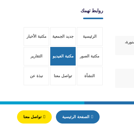
روابط تهمك
الرئيسية
جديد الجمعية
مكتبة الأخبار
نورة،
مكتبة الصور
مكتبة الفيديو
التقارير
النشأة
تواصل معنا
نبذة عن
والتأسيس
الجمعية
الصفحة الرئيسية
تواصل معنا