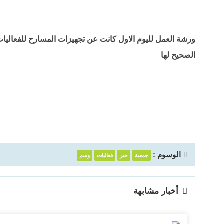
ورشة العمل لليوم الاول كانت عن تجهيزات المسارح للفعاليات 
الصحيح لها
الوسوم :
جمعية
خبر
فعاليات
وسم
أخبار مشابهة