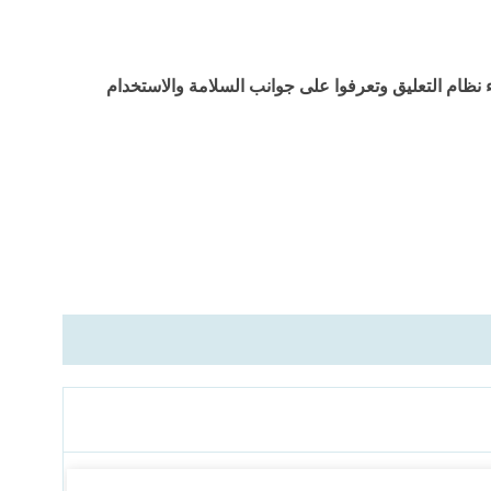
 نظام التعليق وتعرفوا على جوانب السلامة والاستخدام