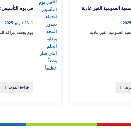
معية العمومية الغير عادية
في يوم التأسيس: ا
26 فبراير 2025
عية العمومية الغير عادية
يوم يجسد عراقة التا
زيد
قراءة المزيد