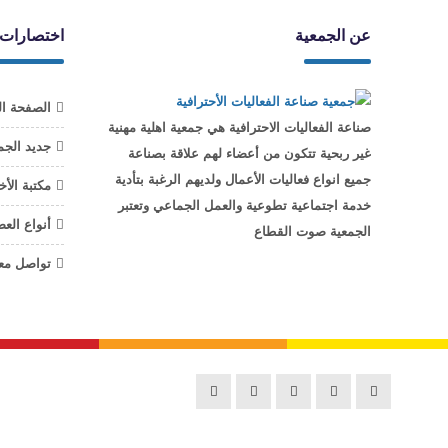
عن الجمعية
اختصارات
الصفحة ال
صناعة الفعاليات الاحترافية هي جمعية اهلية مهنية
جديد الجم
غير ربحية تتكون من أعضاء لهم علاقة بصناعة
جميع انواع فعاليات الأعمال ولديهم الرغبة بتأدية
مكتبة الأخ
خدمة اجتماعية تطوعية والعمل الجماعي وتعتبر
أنواع الع
الجمعية صوت القطاع
تواصل معن