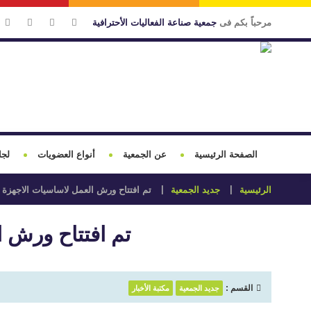
مرحباً بكم فى
جمعية صناعة الفعاليات الأحترافية
الصفحة الرئيسية
عن الجمعية
أنواع العضويات
لجا
الرئيسية
جديد الجمعية
تم افتتاح ورش العمل لاساسيات الاجهزة ال
تم افتتاح ورش ا
القسم :
جديد الجمعية
مكتبة الأخبار