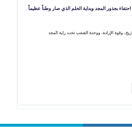
حتفاء بجذور المجد وبداية الحلم الذي صار وطناً عظيماً
ريخ، وقوة الإرادة، ووحدة الشعب تحت راية المجد