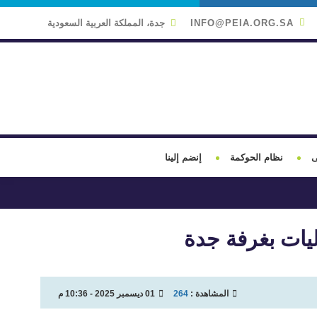
INFO@PEIA.ORG.SA
جدة، المملكة العربية السعودية
ى
نظام الحوكمة
إنضم إلينا
ليات بغرفة جدة
المشاهدة :
264
01 ديسمبر 2025 - 10:36 م