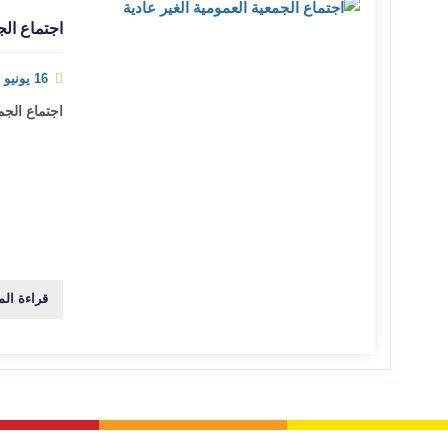
اجتماع الج
16 يونيو 2025
اجتماع الجم
قراءة الم