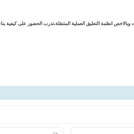
وبالاخص انظمة التعليق العملية المتنقلة،تدرب الحضور على كيفية بناء