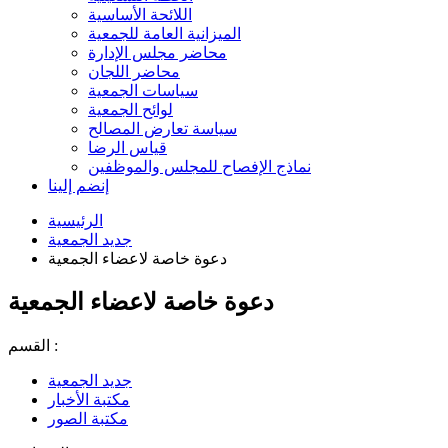
اللائحة الأساسية
الميزانية العامة للجمعية
محاضر مجلس الإدارة
محاضر اللجان
سياسات الجمعية
لوائح الجمعية
سياسة تعارض المصالح
قياس الرضا
نماذج الإفصاح للمجلس والموظفين
إنضم إلينا
الرئيسية
جديد الجمعية
دعوة خاصة لاعضاء الجمعية
دعوة خاصة لاعضاء الجمعية
القسم :
جديد الجمعية
مكتبة الأخبار
مكتبة الصور