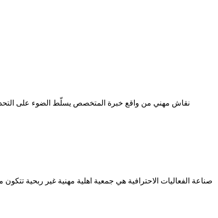
صناعة الفعاليات الاحترافية هي جمعية اهلية مهنية غير ربحية تتكون 