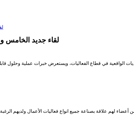
لقاء جديد الخامس 
من أعضاء لهم علاقة بصناعة جميع انواع فعاليات الأعمال ولديهم الرغب