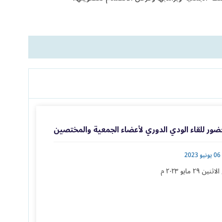
ضور للقاء الودي الدوري لأعضاء الجمعية والمختصين
06 يونيو 2023
ثنين ٢٩ مايو ٢٠٢٣ م