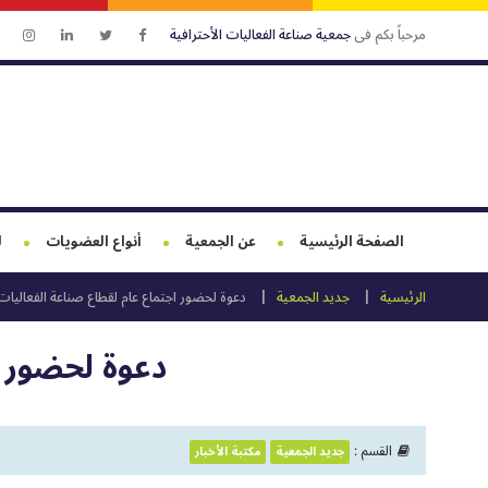
مرحباً بكم فى
جمعية صناعة الفعاليات الأحترافية
الصفحة الرئيسية
عن الجمعية
أنواع العضويات
ل
الرئيسية
جديد الجمعية
دعوة لحضور اجتماع عام لقطاع صناعة الفعاليات
دعوة لحضور ا
القسم :
جديد الجمعية
مكتبة الأخبار