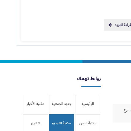
راءة المزيد
روابط تهمك
الرئيسية
جديد الجمعية
مكتبة الأخبار
 برج
مكتبة الصور
مكتبة الفيديو
التقارير