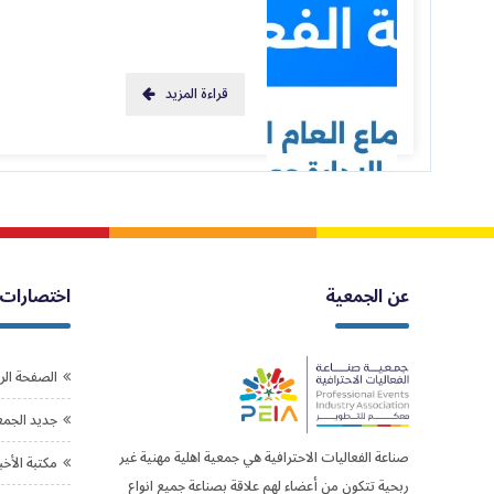
قراءة المزيد
عن الجمعية
اختصارات
الصفحة الر
جديد الجمع
صناعة الفعاليات الاحترافية هي جمعية اهلية مهنية غير
مكتبة الأخب
ربحية تتكون من أعضاء لهم علاقة بصناعة جميع انواع