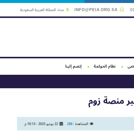
0
INFO@PEIA.ORG.SA
جدة، المملكة العربية السعودية
لامى
نظام الحوكمة
إنضم إلينا
بر منصة زوم
المشاهدة :
288
22 يونيو 2025 - 10:13 م