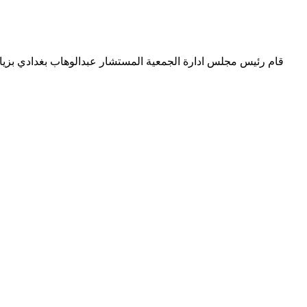
قام رئيس مجلس ادارة الجمعية المستشار عبدالوهاب بغدادي بزيار