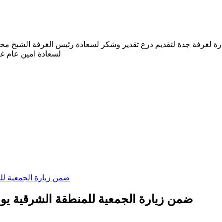
ة لغرفة جدة لتقديم درع تقدير وشكر لسعادة رئيس الغرفة الشيخ محمد 
لسعادة امين عام غر
ضمن زيارة الجمعية للمنطقة الشرقية يوم السبت ٣ فبراير تم زيارة 