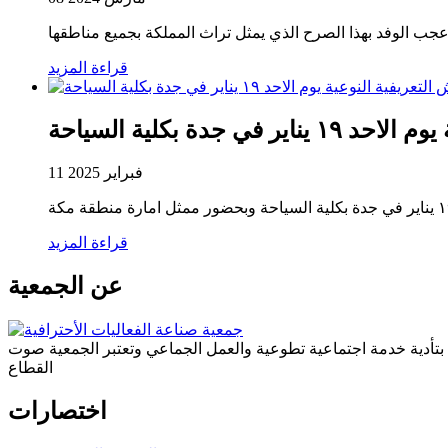
قراءة المزيد
 جدة بكلية السياحة
11 فبراير 2025
قراءة المزيد
عن الجمعية
ة بتأدية خدمة اجتماعية تطوعية والعمل الجماعي وتعتبر الجمعية صوت
القطاع
اختصارات