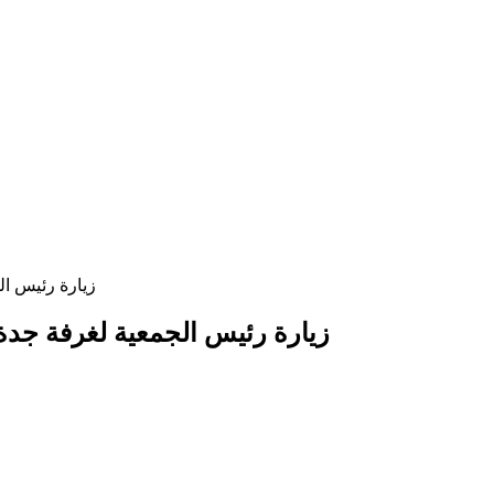
زيارة رئيس ال
زيارة رئيس الجمعية لغرفة جدة: 