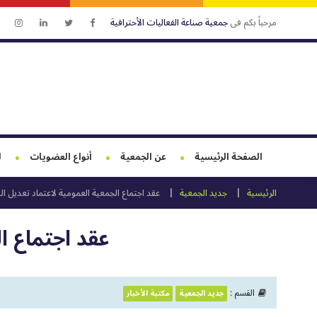
مرحباً بكم فى
جمعية صناعة الفعاليات الأحترافية
الصفحة الرئيسية
عن الجمعية
أنواع العضويات
ل
الرئيسية
جديد الجمعية
عقد اجتماع الجمعية العمومية لاعتماد تعديل ال
عقد اجتماع ا
القسم :
جديد الجمعية
مكتبة الأخبار