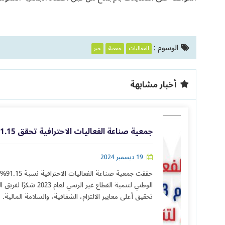
الوسوم :
الفعاليات
جمعية
خبر
أخبار مشابهة
جمعية صناعة الفعاليات الاحترافية تحقق 91.15% في الحوكمة لعام 2023
19 ديسمبر 2024
حققت ج
الوطني لتنمية القطاع غير ا
تحقيق أعلى معايير الالتزام، الشفافية، والسلامة المالية.