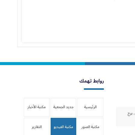
روابط تهمك
الرئيسية
جديد الجمعية
مكتبة الأخبار
 برج
مكتبة الصور
مكتبة الفيديو
التقارير