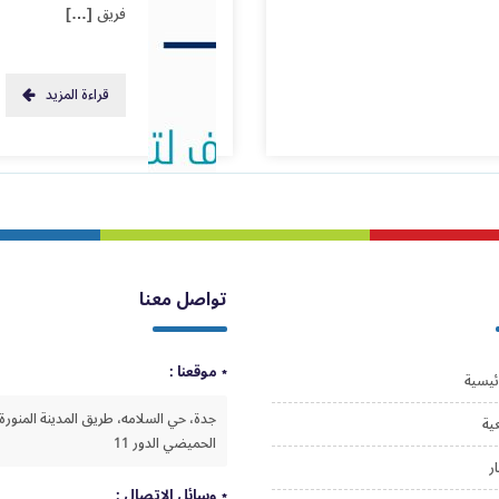
فريق […]
قراءة المزيد
تواصل معنا
موقعنا :
ئيسية
جدة، حي السلامه، طريق المدينة المنورة،
ية
الحميضي الدور 11
ار
وسائل الاتصال :