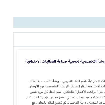
لورشة التخصصية لجمعية صناعة الفعاليات الاحترافية
ت الاحترافية تنظم اللقاء التعريفي للورشة التخصصية نفذت
 الاحترافية اللقاء التعريفي للورشة التخصصية يوم الأربعاء،
سمبر 2024، في مقر “بيرفكت الأعمال” بالرياض. حضر اللقاء كل من: رئيس
 المستشار عبدالوهاب بغدادي. عضو مجلس الإدارة: المستشار
عد التنفيذي: دانية المحسن. تم تنظيم اللقاء بالتعاون مع