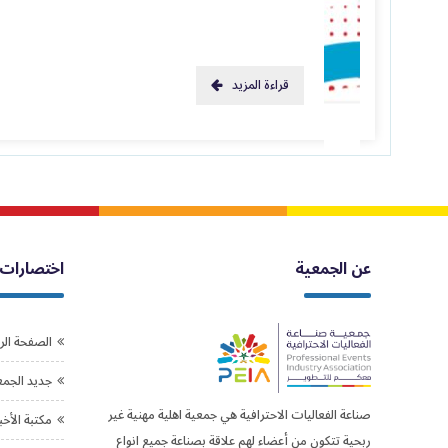
قراءة المزيد
عن الجمعية
اختصارات
الصفحة الر
جديد الجمع
صناعة الفعاليات الاحترافية هي جمعية اهلية مهنية غير
مكتبة الأخب
ربحية تتكون من أعضاء لهم علاقة بصناعة جميع انواع