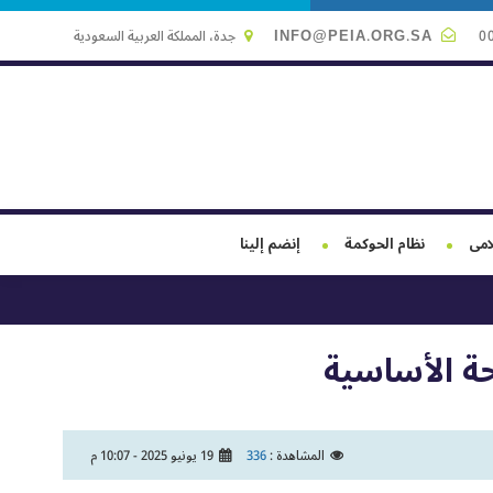
0
INFO@PEIA.ORG.SA
جدة، المملكة العربية السعودية
لامى
نظام الحوكمة
إنضم إلينا
حة الأساسية
المشاهدة :
336
19 يونيو 2025 - 10:07 م