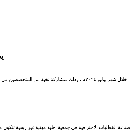
يس
صناعة الفعاليات الاحترافية هي جمعية اهلية مهنية غير ربحية تتكون 