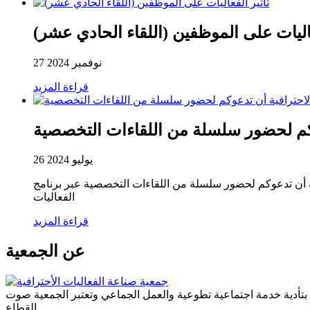
عاليات على الموظفين (اللقاء الحادي عشر)
27 نوفمبر 2024
قراءة المزيد
عوكم لحضور سلسلة من اللقاءات التخصصية
26 يوليو 2024
قاءات التخصصية عبر برنامج ZOOM خلال شهر يوليو ٢٠٢٤م ، وذلك بمشاركة نخبة من المتخصصين في مختلف مجالات صناعة
الفعاليات
قراءة المزيد
عن الجمعية
ة بتأدية خدمة اجتماعية تطوعية والعمل الجماعي وتعتبر الجمعية صوت
القطاع