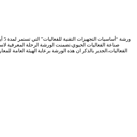
ورش
صناعة الفعاليات الحيوي،تضمنت الورشة الرحلة المعرفية لاس
الفعاليات،الجدير بالذكر ان هذه الورشة برعاية الهيئة العامة لل