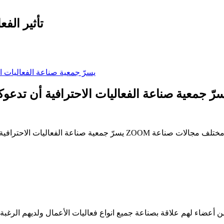
تأثير الف
رّ جمعية صناعة الفعاليات الاحترافية أن تد
يسرّ جمعية صناعة الفعاليات الاحترافية أن تدعوكم لحضور سلسلة من الل
من أعضاء لهم علاقة بصناعة جميع انواع فعاليات الأعمال ولديهم الرغب