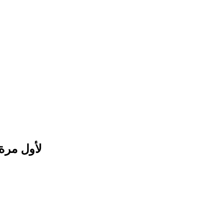
لأول مرة في 