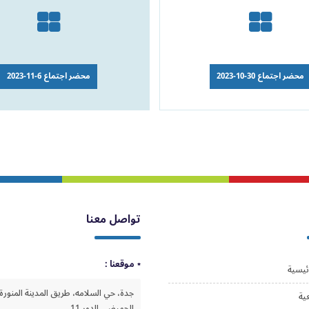
محضر اجتماع 30-10-2023
محضر اجتماع 6-11-2023
تواصل معنا
موقعنا :
ئيسية
جدة، حي السلامه، طريق المدينة المنورة،
ية
الحميضي الدور 11