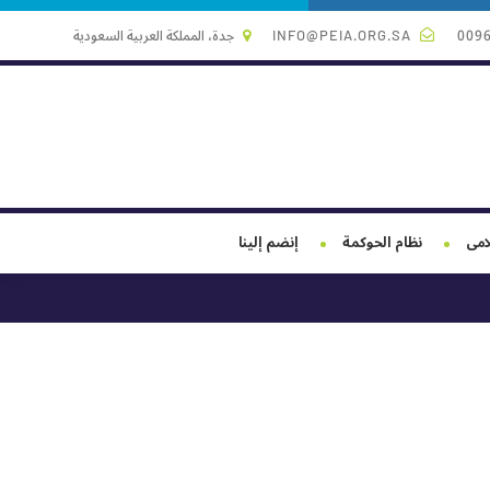
009
INFO@PEIA.ORG.SA
جدة، المملكة العربية السعودية
لامى
نظام الحوكمة
إنضم إلينا