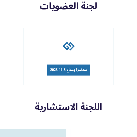
لجنة العضويات
محضر اجتماع 8-11-2023
اللجنة الاستشارية