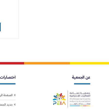
عن الجمعية
اختصارات
الصفحة الر
جديد الجمع