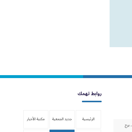
روابط تهمك
الرئيسية
جديد الجمعية
مكتبة الأخبار
 برج