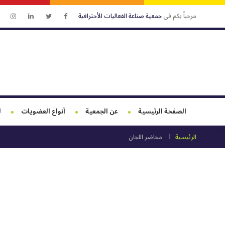
مرحباً بكم فى
جمعية صناعة الفعاليات الأحترافية
الصفحة الرئيسية
عن الجمعية
أنواع العضويات
ل
الرئيسية
محاضر اللجان