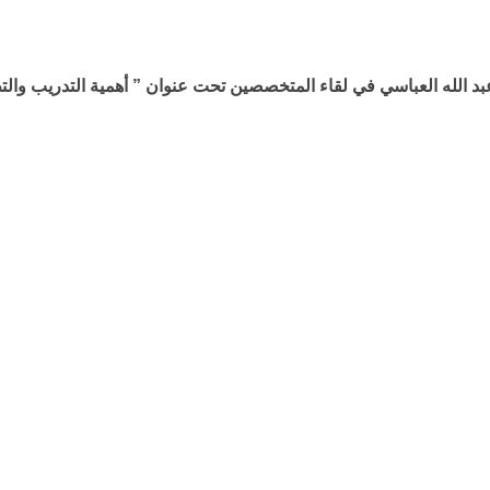
عبد الله العباسي في لقاء المتخصصين تحت عنوان ” أهمية التدريب وال