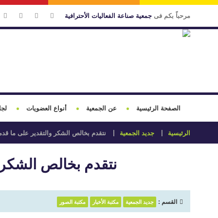
مرحباً بكم فى
جمعية صناعة الفعاليات الأحترافية
الصفحة الرئيسية
عن الجمعية
أنواع العضويات
لجا
الرئيسية
جديد الجمعية
نتقدم بخالص الشكر والتقدير على ما قدمت
نتقدم بخالص الشكر و
القسم :
جديد الجمعية
مكتبة الأخبار
مكتبة الصور