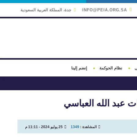
INFO@PEIA.ORG.SA
جدة، المملكة العربية السعودية
ى
نظام الحوكمة
إنضم إلينا
ت عبد الله العباسي
المشاهدة :
1349
25 يوليو 2024 - 11:11 م