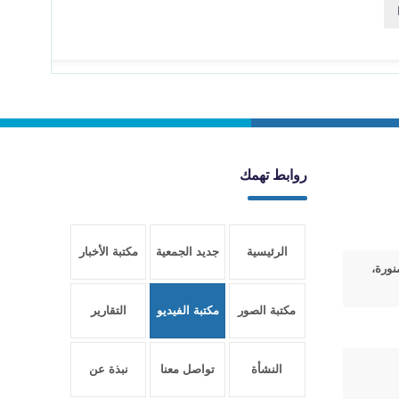
روابط تهمك
الرئيسية
جديد الجمعية
مكتبة الأخبار
نورة،
مكتبة الصور
مكتبة الفيديو
التقارير
النشأة
تواصل معنا
نبذة عن