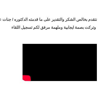
نتقدم بخالص الشكر والتقدير على ما قدمته الدكتوره / جنات 
وتركت بصمة ايجابية وملهمة مرفق لكم تسجيل اللقاء