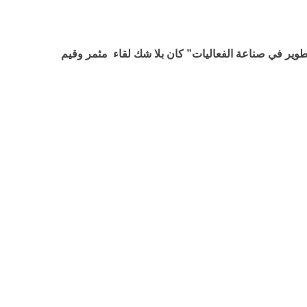
تطوير في صناعة الفعاليات” كان بلا شك لقاء مثمر وقيم