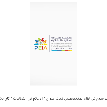
د سلام في لقاء المتخصصين تحت عنوان ” الاعلام في الفعاليات ” كان بلا