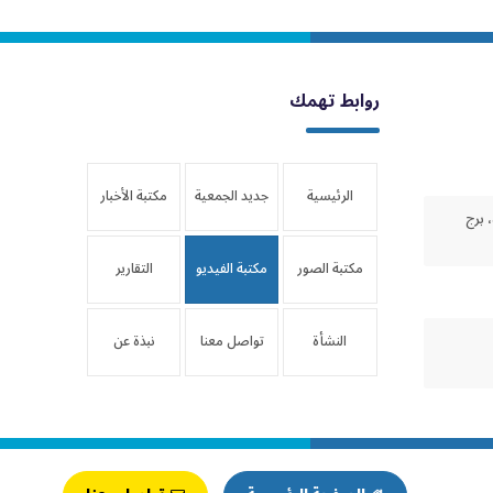
روابط تهمك
الرئيسية
جديد الجمعية
مكتبة الأخبار
 برج
مكتبة الصور
مكتبة الفيديو
التقارير
النشأة
تواصل معنا
نبذة عن
والتأسيس
الجمعية