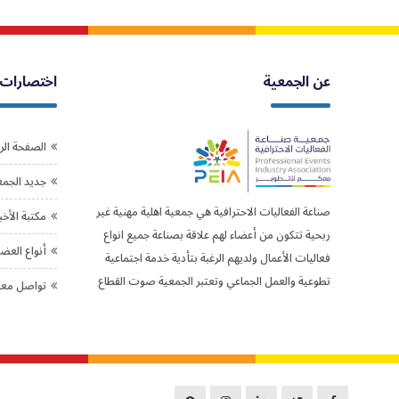
عن الجمعية
اختصارات
الصفحة الر
جديد الجمع
صناعة الفعاليات الاحترافية هي جمعية اهلية مهنية غير
مكتبة الأخب
ربحية تتكون من أعضاء لهم علاقة بصناعة جميع انواع
أنواع العض
فعاليات الأعمال ولديهم الرغبة بتأدية خدمة اجتماعية
تطوعية والعمل الجماعي وتعتبر الجمعية صوت القطاع
تواصل معن