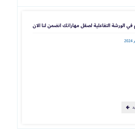
في الورشة التفاعلية لصقل مهاراتك انضمن لنا الان
د