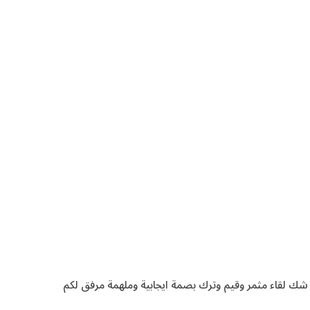
 شك لقاء مثمر وقيم وترك بصمة ايجابية وملهمة مرفق لكم