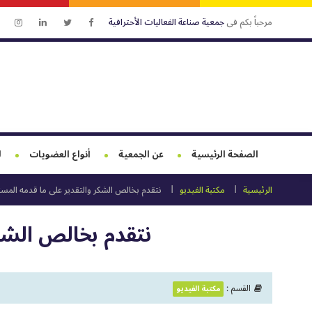
مرحباً بكم فى
جمعية صناعة الفعاليات الأحترافية
الصفحة الرئيسية
عن الجمعية
أنواع العضويات
ل
الرئيسية
مكتبة الفيديو
نتقدم بخالص الشكر والتقدير على ما قدمه المس
نتقدم بخالص الشك
القسم :
مكتبة الفيديو