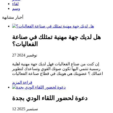
لقاء
وسم
أخبار مشابهة
هل لديك جهة مهنية تمثلك في صناعة
الفعاليات؟
27 نوفمبر 2024
إن كنت من صناع الفعاليات فهل لديك جهة مهنية اهلية
رسمية تنتمي اليها تكون صوتك القوي وتساعدك لتطوير
اعمالك ؟ عضويتك هي هويتك في قطاع صناعة الفعاليات
قراءة المزيد
دعوة لحضور اللقاء الودي بجدة
12 سبتمبر 2025