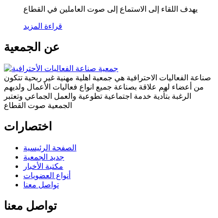
يهدف اللقاء إلى الاستماع إلى صوت العاملين في القطاع
قراءة المزيد
عن الجمعية
صناعة الفعاليات الاحترافية هي جمعية اهلية مهنية غير ربحية تتكون
من أعضاء لهم علاقة بصناعة جميع انواع فعاليات الأعمال ولديهم
الرغبة بتأدية خدمة اجتماعية تطوعية والعمل الجماعي وتعتبر
الجمعية صوت القطاع
اختصارات
الصفحة الرئيسية
جديد الجمعية
مكتبة الأخبار
أنواع العضويات
تواصل معنا
تواصل معنا