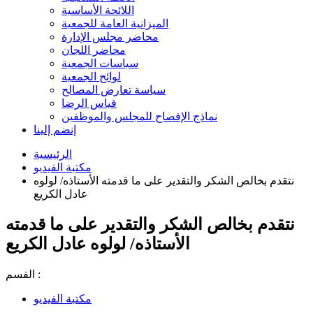
اللائحة الأساسية
الميزانية العامة للجمعية
محاضر مجلس الإدارة
محاضر اللجان
سياسات الجمعية
لوائح الجمعية
سياسة تعارض المصالح
قياس الرضا
نماذج الإفصاح للمجلس والموظفين
إنضم إلينا
الرئيسية
مكتبة الفيديو
نتقدم بخالص الشكر والتقدير على ما قدمته الأستاذه/ لولوه
عادل الكريع
نتقدم بخالص الشكر والتقدير على ما قدمته
الأستاذه/ لولوه عادل الكريع
القسم :
مكتبة الفيديو