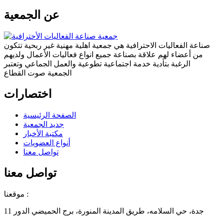
عن الجمعية
صناعة الفعاليات الاحترافية هي جمعية اهلية مهنية غير ربحية تتكون
من أعضاء لهم علاقة بصناعة جميع انواع فعاليات الأعمال ولديهم
الرغبة بتأدية خدمة اجتماعية تطوعية والعمل الجماعي وتعتبر
الجمعية صوت القطاع
اختصارات
الصفحة الرئيسية
جديد الجمعية
مكتبة الأخبار
أنواع العضويات
تواصل معنا
تواصل معنا
موقعنا :
جدة، حي السلامه، طريق المدينة المنورة، برج الحميضي الدور 11