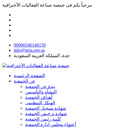
مرحباً بكم فى
جمعية صناعة الفعاليات الأحترافية
00966546146150
info@peia.org.sa
جدة، المملكة العربية السعودية
الصفحة الرئيسية
عن الجمعية
نبذة عن الجمعية
النشأة والتأسيس
أهداف الجمعية
الهيكل التنظيمى
شهادة تسجيل الجمعية
شهادة ترخيص الجمعية
كلمة رئيس الجمعية
أعضاء مجلس إدارة الجمعية