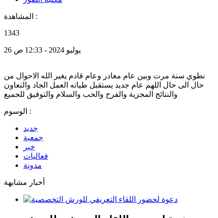
المشاهدة :
1343
26 يوليو 2024 - 12:33 ص
نطوي سنة مرت وبين عام مغادر وعام قادم يغير الله الاحوال من
حال الى حال اللهم عام جديد يستقبل طياته العمل الجاد والتعاون
والنتائج المجزية والفرح والحب والسلام والتوفيق للجميع
الوسوم :
جديد
جمعية
خبر
فعاليات
مدونة
أخبار مشابهة