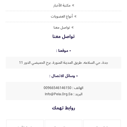
مكتبة الأخبار
أنواع العضويات
تواصل معنا
تواصل معنا
موقعنا :
جدة، حي السلامه، طريق المدينة المنورة، برج الحميضي الدور 11
وسائل الاتصال :
الهاتف : 00966546146150
البريد : Info@peia.org.sa
روابط تهمك