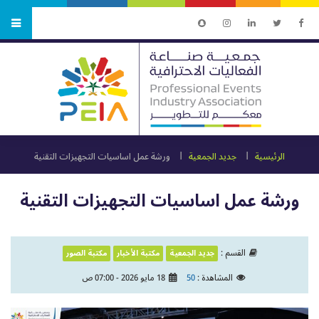
الرئيسية
جديد الجمعية
ورشة عمل اساسيات التجهيزات التقنية
ورشة عمل اساسيات التجهيزات التقنية
القسم :
جديد الجمعية
مكتبة الأخبار
مكتبة الصور
المشاهدة :
50
18 مايو 2026 - 07:00 ص