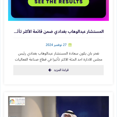
المستشار عبدالوهاب بغدادي ضمن قائمة الأكثر تأثيراً في صناعة الفعاليات بالشرق الأوسط
27 نوفمبر 2024
نفخر بان يكون سعادة المستشار عبدالوهاب بغدادي رئيس
مجلس الادارة احد المئة الاكثر تأثيرا في قطاع صناعة الفعاليات
قراءة المزيد