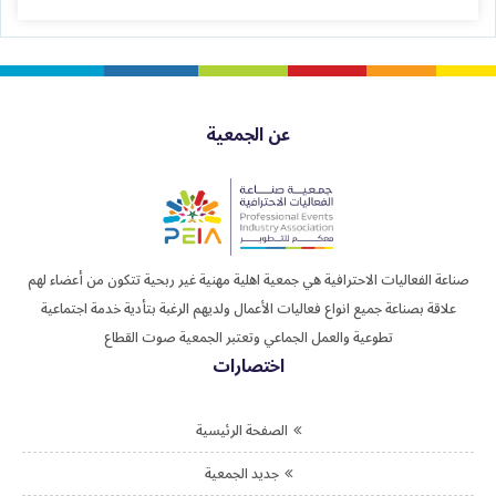
عن الجمعية
صناعة الفعاليات الاحترافية هي جمعية اهلية مهنية غير ربحية تتكون من أعضاء لهم
علاقة بصناعة جميع انواع فعاليات الأعمال ولديهم الرغبة بتأدية خدمة اجتماعية
تطوعية والعمل الجماعي وتعتبر الجمعية صوت القطاع
اختصارات
الصفحة الرئيسية
جديد الجمعية