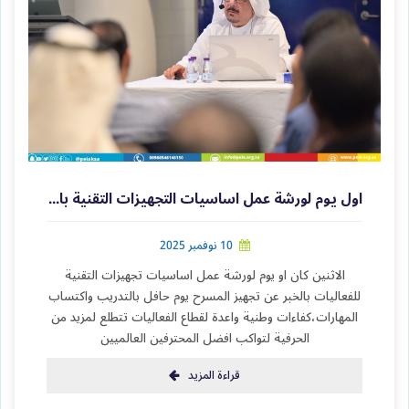
اول يوم لورشة عمل اساسيات التجهيزات التقنية بالخبر
10 نوفمبر 2025
الاثنين كان او يوم لورشة عمل اساسيات تجهيزات التقنية
للفعاليات بالخبر عن تجهيز المسرح يوم حافل بالتدريب واكتساب
المهارات،كفاءات وطنية واعدة لقطاع الفعاليات تتطلع لمزيد من
الحرفية لتواكب افضل المحترفين العالميين
قراءة المزيد