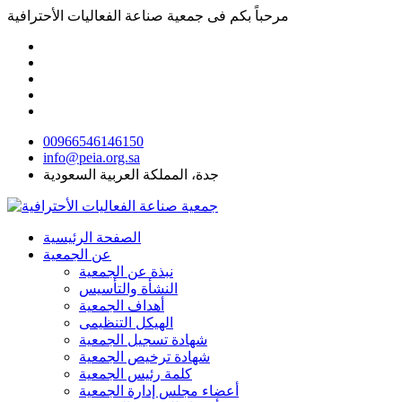
مرحباً بكم فى
جمعية صناعة الفعاليات الأحترافية
00966546146150
info@peia.org.sa
جدة، المملكة العربية السعودية
الصفحة الرئيسية
عن الجمعية
نبذة عن الجمعية
النشأة والتأسيس
أهداف الجمعية
الهيكل التنظيمى
شهادة تسجيل الجمعية
شهادة ترخيص الجمعية
كلمة رئيس الجمعية
أعضاء مجلس إدارة الجمعية