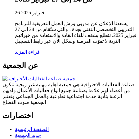
26 فبراير 2025
يسعدنا الإعلان عن مدربي ورش العمل التعريفية للبرنامج
التدريبي التخصصي التقني بجدة ، والتي ستُقام من 24 إلى 27
فبراير 2025. نتطلع بشغف للقاء القادة والاستفادة من خبراتهم
الثرية لا تفوّت الفرصة وسجّل الآن عبر رابط التسجيل
قراءة المزيد
عن الجمعية
صناعة الفعاليات الاحترافية هي جمعية اهلية مهنية غير ربحية تتكون
من أعضاء لهم علاقة بصناعة جميع انواع فعاليات الأعمال ولديهم
الرغبة بتأدية خدمة اجتماعية تطوعية والعمل الجماعي وتعتبر
الجمعية صوت القطاع
اختصارات
الصفحة الرئيسية
جديد الجمعية