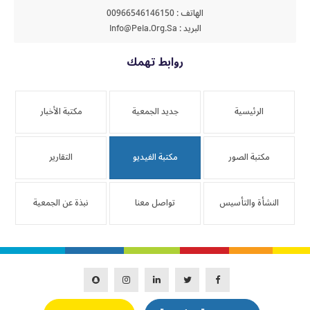
الهاتف : 00966546146150
البريد : Info@peia.org.sa
روابط تهمك
الرئيسية
جديد الجمعية
مكتبة الأخبار
مكتبة الصور
مكتبة الفيديو
التقارير
النشأة والتأسيس
تواصل معنا
نبذة عن الجمعية