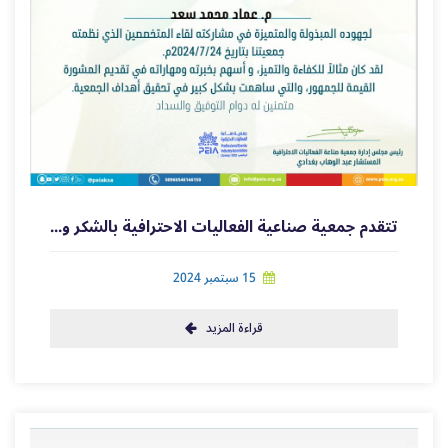
تتقدم جمعية صناعية الفعاليات الاحترافية بالشكر والتقدير
15 سبتمبر 2024
قراءة المزيد