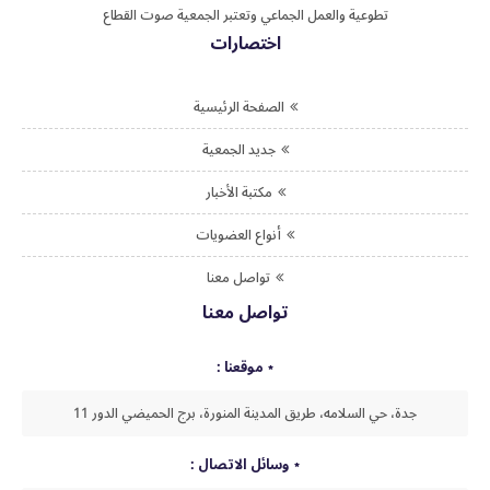
تطوعية والعمل الجماعي وتعتبر الجمعية صوت القطاع
اختصارات
الصفحة الرئيسية
جديد الجمعية
مكتبة الأخبار
أنواع العضويات
تواصل معنا
تواصل معنا
موقعنا :
جدة، حي السلامه، طريق المدينة المنورة، برج الحميضي الدور 11
وسائل الاتصال :