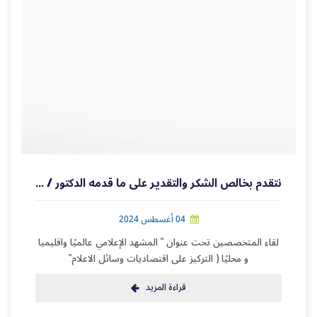
نتقدم بخالص الشكر والتقدير على ما قدمه الدكتور / عبد الله بانخر
04 أغسطس 2024
لقاء المتخصصين تحت عنوان " المشهد الإعلامي عالميًا واقليميا
و محليًا ( التركيز على اقتصاديات وسائل الاعلام"
قراءة المزيد