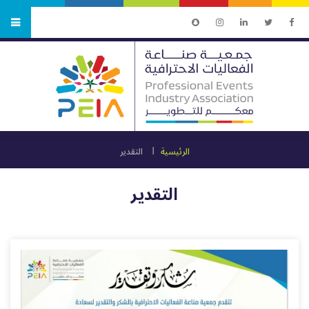
الرئيسية
التقدير
التقدير