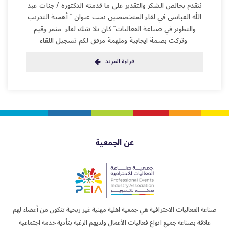
نتقدم بخالص الشكر والتقدير على ما قدمته الدكتوره / جنات عبد
الله العباسي في لقاء المتخصصين تحت عنوان ” أهمية التدريب
والتطوير في صناعة الفعاليات” كان بلا شك لقاء مثمر وقيم
وتركت بصمة ايجابية وملهمة مرفق لكم تسجيل اللقاء
قراءة المزيد
عن الجمعية
صناعة الفعاليات الاحترافية هي جمعية اهلية مهنية غير ربحية تتكون من أعضاء لهم
علاقة بصناعة جميع انواع فعاليات الأعمال ولديهم الرغبة بتأدية خدمة اجتماعية