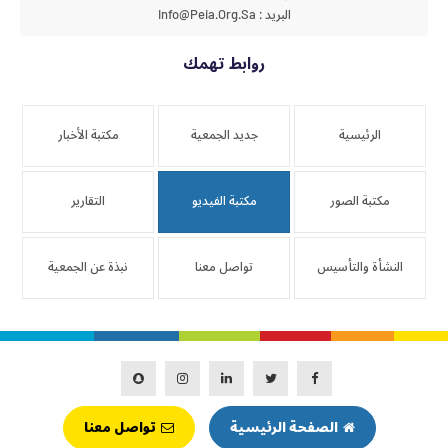
البريد : Info@peia.org.sa
روابط تهمك
الرئيسية
جديد الجمعية
مكتبة الأخبار
مكتبة الصور
مكتبة الفيديو
التقارير
النشأة والتأسيس
تواصل معنا
نبذة عن الجمعية
الصفحة الرئيسية
تواصل معنا