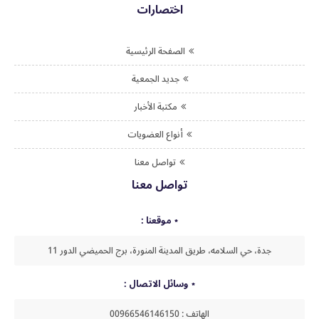
اختصارات
الصفحة الرئيسية
جديد الجمعية
مكتبة الأخبار
أنواع العضويات
تواصل معنا
تواصل معنا
موقعنا :
جدة، حي السلامه، طريق المدينة المنورة، برج الحميضي الدور 11
وسائل الاتصال :
الهاتف : 00966546146150