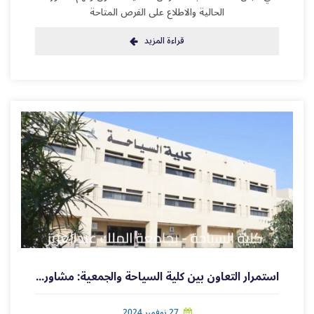
الحالية والاطلاع على الفرص المتاحة
قراءة المزيد
استمرار التعاون بين كلية السياحة والجمعية: مشاورات حول مبادرة تدريبية قادمة
27 نوفمبر 2024