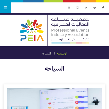
الرئيسية
السياحة
السياحة