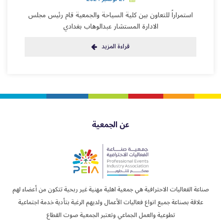
استمراراً للتعاون بين كلية السياحة والجمعية قام رئيس مجلس
الادارة المستشار عبدالوهاب بغدادي
قراءة المزيد
عن الجمعية
صناعة الفعاليات الاحترافية هي جمعية اهلية مهنية غير ربحية تتكون من أعضاء لهم
علاقة بصناعة جميع انواع فعاليات الأعمال ولديهم الرغبة بتأدية خدمة اجتماعية
تطوعية والعمل الجماعي وتعتبر الجمعية صوت القطاع