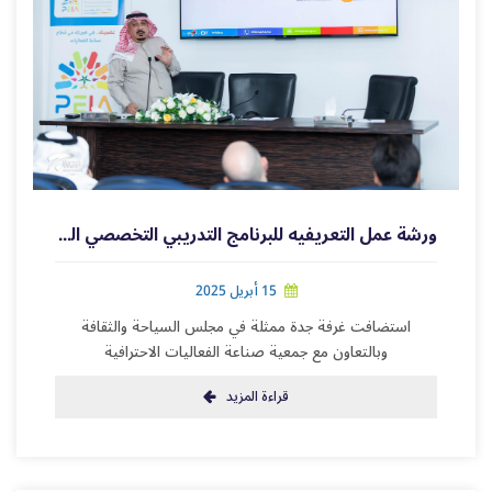
ورشة عمل التعريفيه للبرنامج التدريبي التخصصي التقني
15 أبريل 2025
استضافت غرفة جدة ممثلة في مجلس السياحة والثقافة
وبالتعاون مع جمعية صناعة الفعاليات الاحترافية
قراءة المزيد