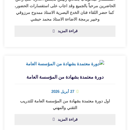
الحاضرين مرحباً بالجميع وقد اجاب على استفسارات الحضور،
كما حضر اللقاء فنان الخدع البصرية الاستاذ ممدوح مرزوقي
وخبير برمجة الاضاءة الاستاذ محمد حبشي
قراءة المزيد
دورة معتمدة بشهادة من المؤسسة العامة
27 أبريل 2026
اول دورة معتمدة بشهادة من المؤسسة العامة للتدريب
التقني والمهني
قراءة المزيد