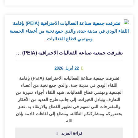
تشرفت جمعية صناعة الفعاليات الاحترافية (PEIA) بإقامة اللقاء الودي في مدينة جدة، والذي جمع نخبة من أعضاء الجمعية ومهتمي قطاع الفعاليات.
22 أبريل 2026
تشرفت جمعية صناعة الفعاليات الاحترافية (PEIA) بإقامة
اللقاء الودي في مدينة جدة، والذي جمع نخبة من أعضاء
الجمعية ومهتمي قطاع الفعاليات. شهد اللقاء أجواء مميزة من
التعارف وتبادل الخبرات، إلى جانب طرح العديد من الأفكار
والمقترحات التي تسهم في تطوير القطاع والارتقاء به. نعتز
بحضوركم ومشاركتكم الفعّالة، ونتطلع إلى لقاءات قادمة بإذن
الله
قراءة المزيد