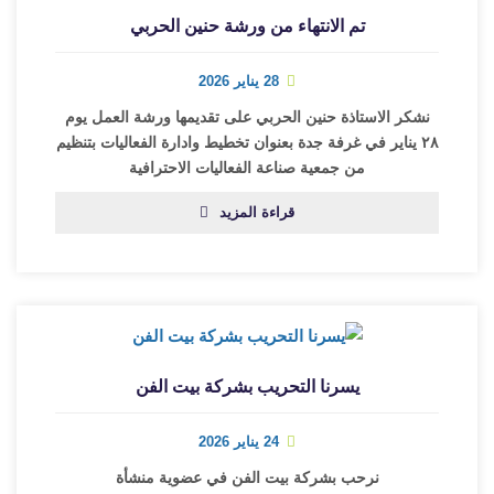
تم الانتهاء من ورشة حنين الحربي
28 يناير 2026
نشكر الاستاذة حنين الحربي على تقديمها ورشة العمل يوم
٢٨ يناير في غرفة جدة بعنوان تخطيط وادارة الفعاليات بتنظيم
من جمعية صناعة الفعاليات الاحترافية
قراءة المزيد
يسرنا التحريب بشركة بيت الفن
24 يناير 2026
نرحب بشركة بيت الفن في عضوية منشأة