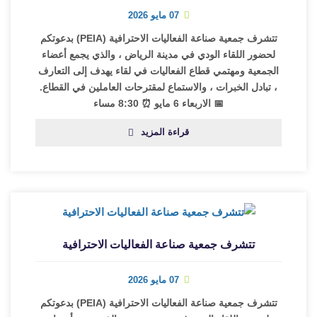
07 مايو 2026
تتشرف جمعية صناعة الفعاليات الاحترافية (PEIA) بدعوتكم
لحضور اللقاء الودي في مدينة الرياض ، والذي يجمع أعضاء
الجمعية ومهتمي قطاع الفعاليات في لقاء يهدف إلى التعارف
، تبادل الخبرات ، والاستماع لمقترحات العاملين في القطاع.
📅 الاربعاء 6 مايو ⏰ 8:30 مساء
قراءة المزيد
تتشرف جمعية صناعة الفعاليات الاحترافية
07 مايو 2026
تتشرف جمعية صناعة الفعاليات الاحترافية (PEIA) بدعوتكم