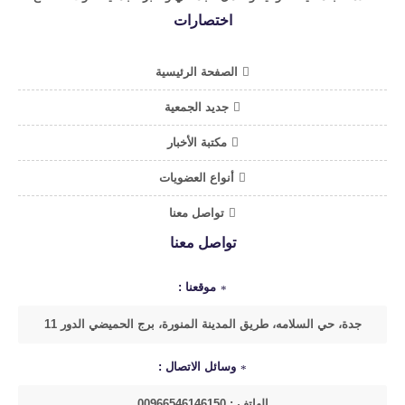
اختصارات
الصفحة الرئيسية
جديد الجمعية
مكتبة الأخبار
أنواع العضويات
تواصل معنا
تواصل معنا
موقعنا :
جدة، حي السلامه، طريق المدينة المنورة، برج الحميضي الدور 11
وسائل الاتصال :
الهاتف : 00966546146150