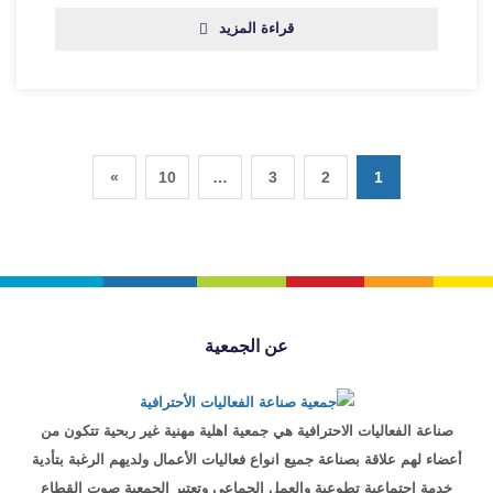
قراءة المزيد
»
10
…
3
2
1
عن الجمعية
صناعة الفعاليات الاحترافية هي جمعية اهلية مهنية غير ربحية تتكون من
أعضاء لهم علاقة بصناعة جميع انواع فعاليات الأعمال ولديهم الرغبة بتأدية
خدمة اجتماعية تطوعية والعمل الجماعي وتعتبر الجمعية صوت القطاع