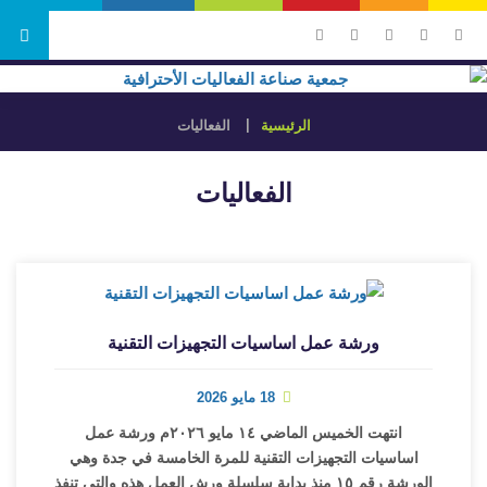
الرئيسية
الفعاليات
الفعاليات
ورشة عمل اساسيات التجهيزات التقنية
18 مايو 2026
انتهت الخميس الماضي ١٤ مايو ٢٠٢٦م ورشة عمل
اساسيات التجهيزات التقنية للمرة الخامسة في جدة وهي
الورشة رقم ١٥ منذ بداية سلسلة ورش العمل هذه والتي تنفذ