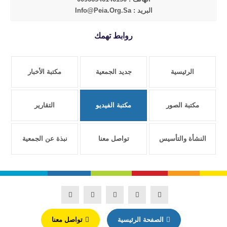
البريد : Info@peia.org.sa
روابط تهمك
الرئيسية
جديد الجمعية
مكتبة الأخبار
مكتبة الصور
مكتبة الفيديو
التقارير
النشأة والتأسيس
تواصل معنا
نبذة عن الجمعية
الصفحة الرئيسية
تواصل معنا