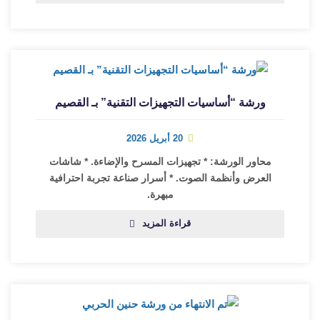
ورشة “أساسيات التجهيزات التقنية” بـ القصيم
20 أبريل 2026
محاور الورشة: * تجهيزات المسرح والإضاءة. * شاشات
العرض وأنظمة الصوت. * أسرار صناعة تجربة احترافية
مبهرة.
قراءة المزيد