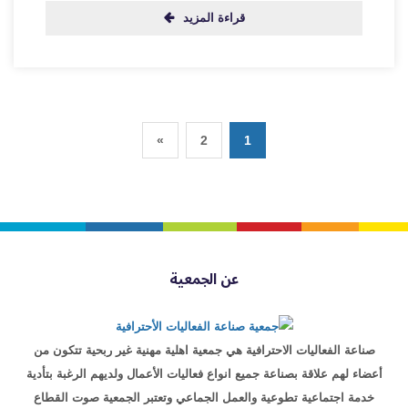
قراءة المزيد
»
2
1
عن الجمعية
صناعة الفعاليات الاحترافية هي جمعية اهلية مهنية غير ربحية تتكون من
أعضاء لهم علاقة بصناعة جميع انواع فعاليات الأعمال ولديهم الرغبة بتأدية
خدمة اجتماعية تطوعية والعمل الجماعي وتعتبر الجمعية صوت القطاع