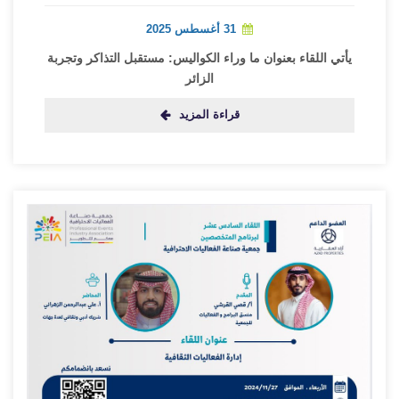
31 أغسطس 2025
يأتي اللقاء بعنوان ما وراء الكواليس: مستقبل التذاكر وتجربة
الزائر
قراءة المزيد