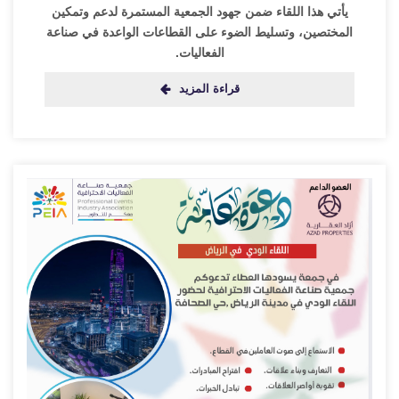
يأتي هذا اللقاء ضمن جهود الجمعية المستمرة لدعم وتمكين
المختصين، وتسليط الضوء على القطاعات الواعدة في صناعة
الفعاليات.
قراءة المزيد