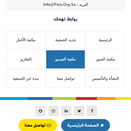
البريد : Info@peia.org.sa
روابط تهمك
الرئيسية
جديد الجمعية
مكتبة الأخبار
مكتبة الصور
مكتبة الفيديو
التقارير
النشأة والتأسيس
تواصل معنا
نبذة عن الجمعية
الصفحة الرئيسية
تواصل معنا