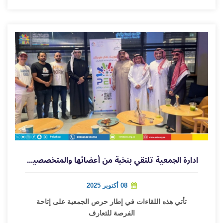
ادارة الجمعية تلتقي بنخبة من أعضائها والمتخصصين في جدة
08 أكتوبر 2025
تأتي هذه اللقاءات في إطار حرص الجمعية على إتاحة
الفرصة للتعارف