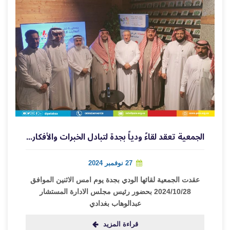
الجمعية تعقد لقاءً ودياً بجدة لتبادل الخبرات والأفكار بحضور نخبة من المهتمين
27 نوفمبر 2024
عقدت الجمعية لقائها الودي بجدة يوم امس الاثنين الموافق
2024/10/28 بحضور رئيس مجلس الادارة المستشار
عبدالوهاب بغدادي
قراءة المزيد