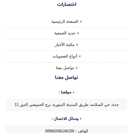
اختصارات
الصفحة الرئيسية
جديد الجمعية
مكتبة الأخبار
أنواع العضويات
تواصل معنا
تواصل معنا
موقعنا :
جدة، حي السلامه، طريق المدينة المنورة، برج الحميضي الدور 11
وسائل الاتصال :
الهاتف : 00966546146150