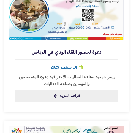
دعوة لحضور اللقاء الودي في الرياض
14 سبتمبر 2025
يسر جمعية صناعة الفعاليات الاحترافية دعوة المتخصصين
والمهتمين بصناعة الفعاليات
قراءة المزيد