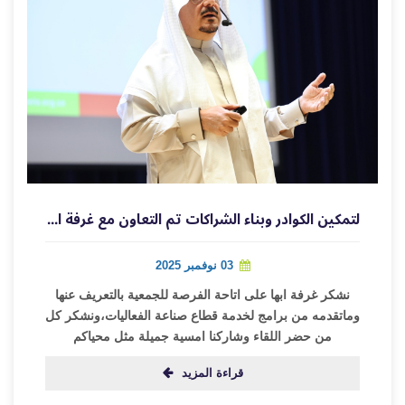
لتمكين الكوادر وبناء الشراكات تم التعاون مع غرفة ابها وتقديم اللقاء التعريفي
03 نوفمبر 2025
نشكر غرفة ابها على اتاحة الفرصة للجمعية بالتعريف عنها
وماتقدمه من برامج لخدمة قطاع صناعة الفعاليات،ونشكر كل
من حضر اللقاء وشاركنا امسية جميلة مثل محياكم
قراءة المزيد