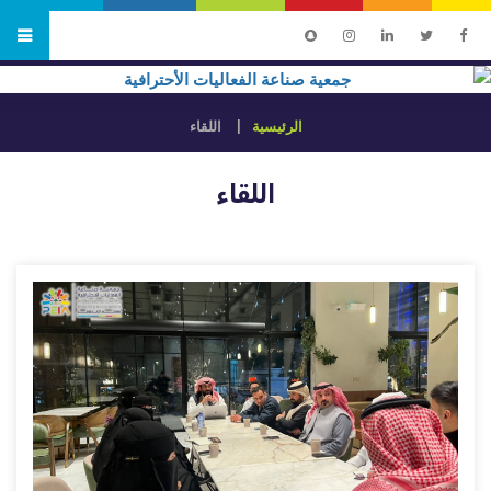
الرئيسية
اللقاء
اللقاء