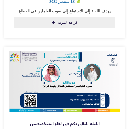
12 سبتمبر 2025
يهدف اللقاء إلى الاستماع إلى صوت العاملين في القطاع
قراءة المزيد
الليلة نلتقي بكم في لقاء المتخصصين