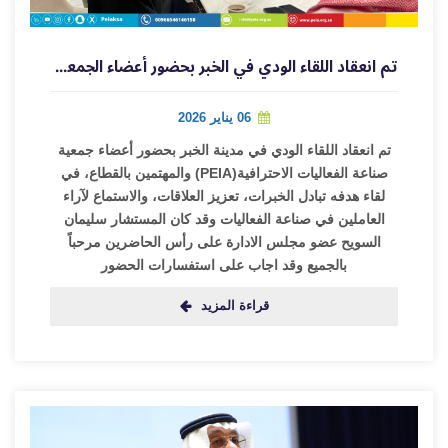
تم انعقاد اللقاء الودي في الخبر بحضور أعضاء الجمعية والمهتمين بالقطاع
06 يناير 2026
تم انعقاد اللقاء الودي في مدينة الخبر بحضور أعضاء جمعية
صناعة الفعاليات الاحترافية(PEIA) والمهتمين بالقطاع، في
لقاء هدفه تبادل الخبرات، تعزيز العلاقات، والاستماع لآراء
العاملين في صناعة الفعاليات وقد كان المستشار سليمان
السويح عضو مجلس الادارة على رأس الحاضرين مرحباً
بالجميع وقد اجاب على استفسارات الحضور
قراءة المزيد