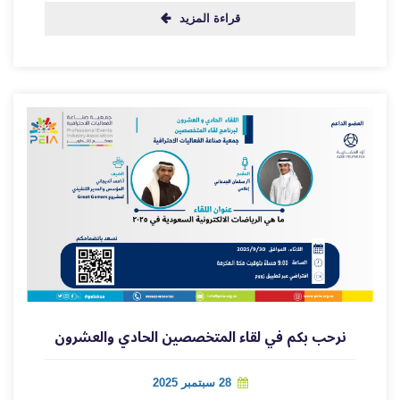
قراءة المزيد
نرحب بكم في لقاء المتخصصين الحادي والعشرون
28 سبتمبر 2025