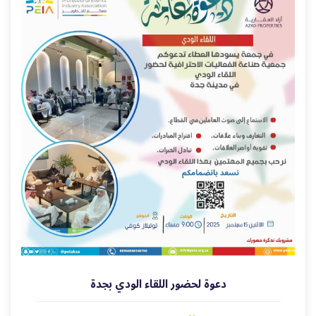
دعوة لحضور اللقاء الودي بجدة