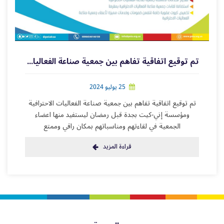
تم توقيع اتفاقية تفاهم بين جمعية صناعة الفعاليات الاحترافية ومؤسسة إني-كيت
25 يوليو 2024
تم توقيع اتفاقية تفاهم بين جمعية صناعة الفعاليات الاحترافية
ومؤسسة إني-كيت بجدة قبل رمضان ليستفيد منها اعضاء
الجمعية في لقاءتهم ومناسباتهم بمكان راقي وممتع
قراءة المزيد