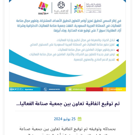
تم توقيع اتفاقية تعاون بين جمعية صناعة الفعاليات الاحترافية و شركة أزاد العقارية وسوق7
25 يوليو 2024
بحمدلله وتوفيقه تم توقيع اتفاقية تعاون بين جمعية صناعة