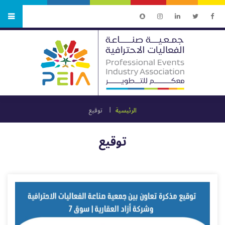
الرئيسية
توقيع
توقيع