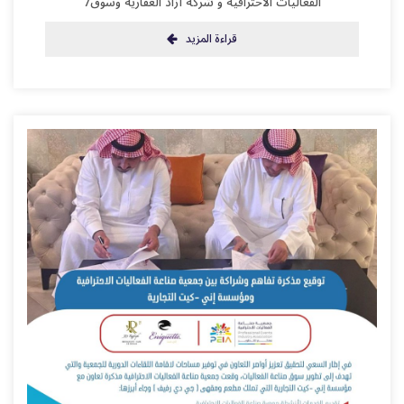
الفعاليات الاحترافية و شركة أزاد العقارية وسوق7
قراءة المزيد