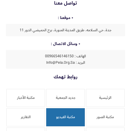
تواصل معنا
موقعنا :
جدة، حي السلامه، طريق المدينة المنورة، برج الحميضي الدور 11
وسائل الاتصال :
الهاتف : 00966546146150
البريد : Info@peia.org.sa
روابط تهمك
الرئيسية
جديد الجمعية
مكتبة الأخبار
مكتبة الصور
مكتبة الفيديو
التقارير