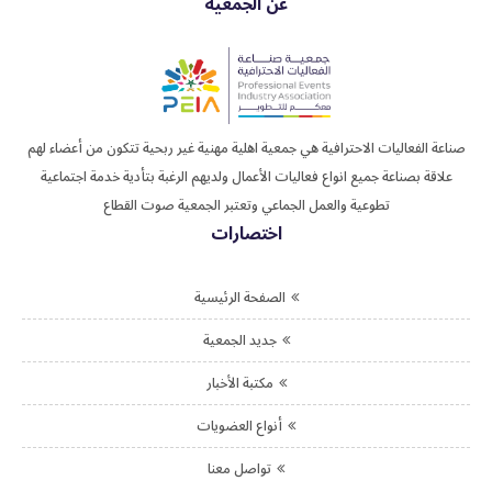
عن الجمعية
صناعة الفعاليات الاحترافية هي جمعية اهلية مهنية غير ربحية تتكون من أعضاء لهم
علاقة بصناعة جميع انواع فعاليات الأعمال ولديهم الرغبة بتأدية خدمة اجتماعية
تطوعية والعمل الجماعي وتعتبر الجمعية صوت القطاع
اختصارات
الصفحة الرئيسية
جديد الجمعية
مكتبة الأخبار
أنواع العضويات
تواصل معنا