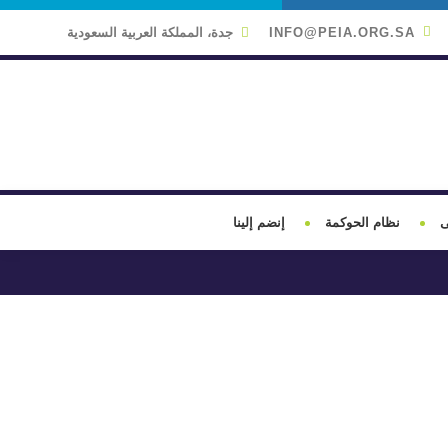
INFO@PEIA.ORG.SA
جدة، المملكة العربية السعودية
ى
نظام الحوكمة
إنضم إلينا