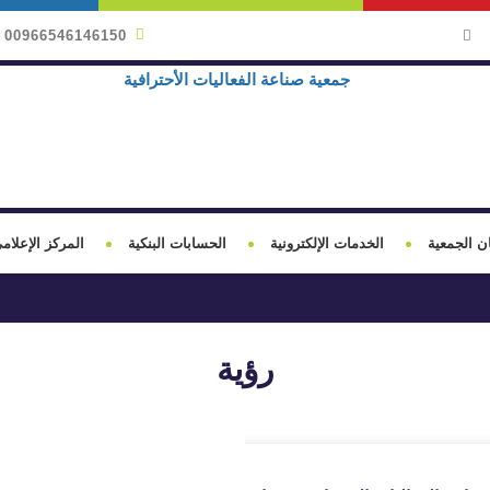
00966546146150
ن الجمعية
الخدمات الإلكترونية
الحسابات البنكية
المركز الإعلام
رؤية