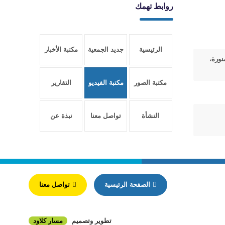
روابط تهمك
الرئيسية
جديد الجمعية
مكتبة الأخبار
نورة،
مكتبة الصور
مكتبة الفيديو
التقارير
النشأة
تواصل معنا
نبذة عن
والتأسيس
الجمعية
الصفحة الرئيسية
تواصل معنا
تطوير وتصميم
مسار كلاود