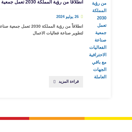
انطلاقاً من رؤية المملكة 2030 تعمل جمعية صناعة الفعاليات الاحترافية مع باقي الجهات العاملة
26 يوليو 2024
انطلاقاً من رؤية المملكة 
لتطوير صناعة فعاليات الاعمال
قراءة المزيد