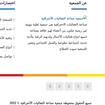
عن الجمعية
اختصارات
الصفحة ال
صناعة الفعاليات الاحترافية هي جمعية اهلية مهنية
جديد الجم
غير ربحية تتكون من أعضاء لهم علاقة بصناعة
جميع انواع فعاليات الأعمال ولديهم الرغبة بتأدية
مكتبة الأخ
خدمة اجتماعية تطوعية والعمل الجماعي وتعتبر
أنواع الع
الجمعية صوت القطاع
تواصل معن
جميع الحقوق محفوظه
جمعية صناعة الفعاليات الأحترافية
© 2022